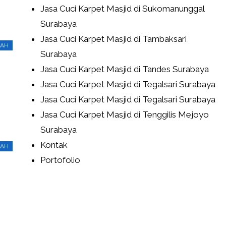
Jasa Cuci Karpet Masjid di Sukomanunggal
Surabaya
Jasa Cuci Karpet Masjid di Tambaksari
RAH
Surabaya
Jasa Cuci Karpet Masjid di Tandes Surabaya
Jasa Cuci Karpet Masjid di Tegalsari Surabaya
Jasa Cuci Karpet Masjid di Tegalsari Surabaya
Jasa Cuci Karpet Masjid di Tenggilis Mejoyo
Surabaya
Kontak
RAH
Portofolio