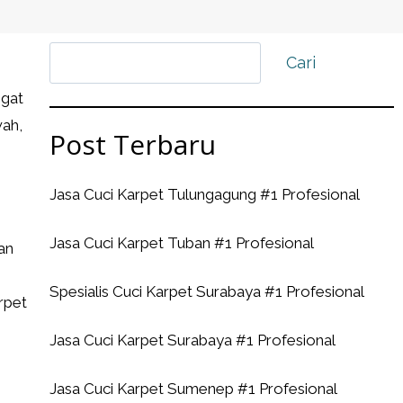
Cari
ngat
wah,
Post Terbaru
Jasa Cuci Karpet Tulungagung #1 Profesional
Jasa Cuci Karpet Tuban #1 Profesional
an
Spesialis Cuci Karpet Surabaya #1 Profesional
arpet
Jasa Cuci Karpet Surabaya #1 Profesional
Jasa Cuci Karpet Sumenep #1 Profesional