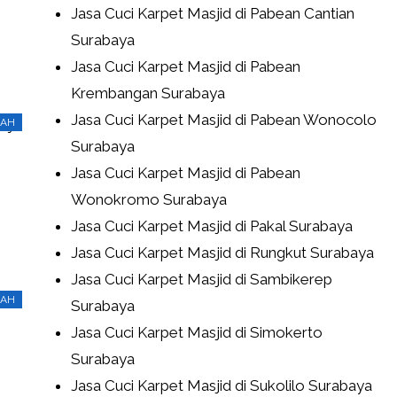
Jasa Cuci Karpet Masjid di Pabean Cantian
Surabaya
Jasa Cuci Karpet Masjid di Pabean
Krembangan Surabaya
Jasa Cuci Karpet Masjid di Pabean Wonocolo
RAH
Surabaya
Jasa Cuci Karpet Masjid di Pabean
Wonokromo Surabaya
Jasa Cuci Karpet Masjid di Pakal Surabaya
Jasa Cuci Karpet Masjid di Rungkut Surabaya
Jasa Cuci Karpet Masjid di Sambikerep
RAH
Surabaya
Jasa Cuci Karpet Masjid di Simokerto
Surabaya
Jasa Cuci Karpet Masjid di Sukolilo Surabaya