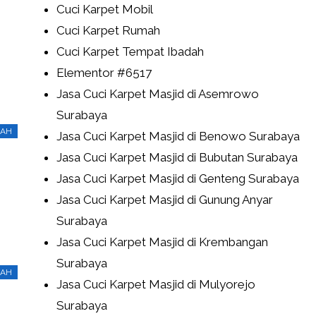
Cuci Karpet Mobil
Cuci Karpet Rumah
Cuci Karpet Tempat Ibadah
Elementor #6517
Jasa Cuci Karpet Masjid di Asemrowo
Surabaya
RAH
Jasa Cuci Karpet Masjid di Benowo Surabaya
Jasa Cuci Karpet Masjid di Bubutan Surabaya
Jasa Cuci Karpet Masjid di Genteng Surabaya
Jasa Cuci Karpet Masjid di Gunung Anyar
Surabaya
Jasa Cuci Karpet Masjid di Krembangan
Surabaya
RAH
Jasa Cuci Karpet Masjid di Mulyorejo
Surabaya