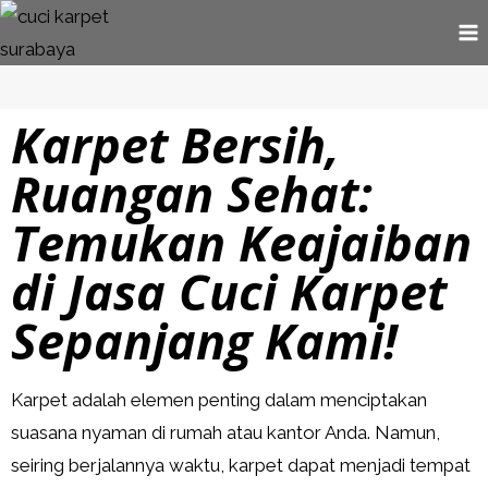
Karpet Bersih,
Ruangan Sehat:
Temukan Keajaiban
di Jasa Cuci Karpet
Sepanjang Kami!
Karpet adalah elemen penting dalam menciptakan
suasana nyaman di rumah atau kantor Anda. Namun,
seiring berjalannya waktu, karpet dapat menjadi tempat