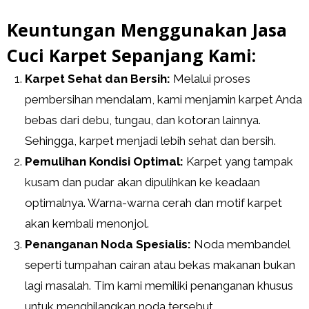
Keuntungan Menggunakan Jasa
Cuci Karpet Sepanjang Kami:
Karpet Sehat dan Bersih:
Melalui proses
pembersihan mendalam, kami menjamin karpet Anda
bebas dari debu, tungau, dan kotoran lainnya.
Sehingga, karpet menjadi lebih sehat dan bersih.
Pemulihan Kondisi Optimal:
Karpet yang tampak
kusam dan pudar akan dipulihkan ke keadaan
optimalnya. Warna-warna cerah dan motif karpet
akan kembali menonjol.
Penanganan Noda Spesialis:
Noda membandel
seperti tumpahan cairan atau bekas makanan bukan
lagi masalah. Tim kami memiliki penanganan khusus
untuk menghilangkan noda tersebut.