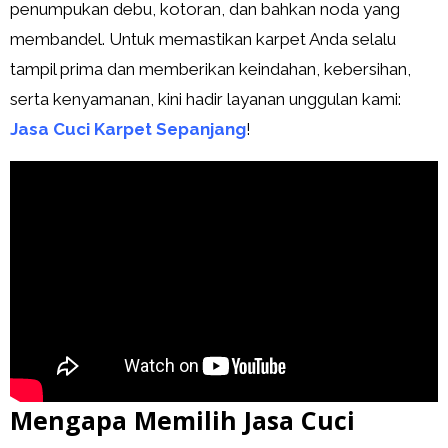
penumpukan debu, kotoran, dan bahkan noda yang
membandel. Untuk memastikan karpet Anda selalu
tampil prima dan memberikan keindahan, kebersihan,
serta kenyamanan, kini hadir layanan unggulan kami:
Jasa Cuci Karpet Sepanjang
!
Mengapa Memilih Jasa Cuci