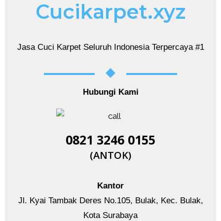
Cucikarpet.xyz
Jasa Cuci Karpet Seluruh Indonesia Terpercaya #1
Hubungi Kami
0821 3246 0155​
(ANTOK)
Kantor
Jl. Kyai Tambak Deres No.105, Bulak, Kec. Bulak,
Kota Surabaya