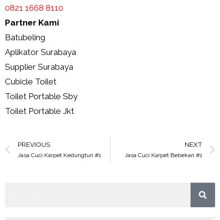
0821 1668 8110
Partner Kami
Batubeling
Aplikator Surabaya
Supplier Surabaya
Cubicle Toilet
Toilet Portable Sby
Toilet Portable Jkt
PREVIOUS
NEXT
Jasa Cuci Karpet Kedungturi #1
Jasa Cuci Karpet Bebekan #1