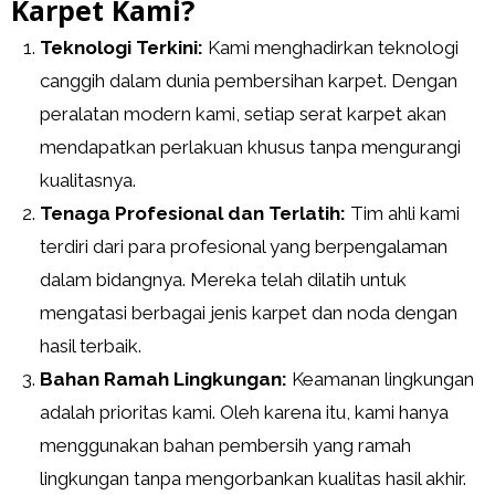
Karpet Kami?
Teknologi Terkini:
Kami menghadirkan teknologi
canggih dalam dunia pembersihan karpet. Dengan
peralatan modern kami, setiap serat karpet akan
mendapatkan perlakuan khusus tanpa mengurangi
kualitasnya.
Tenaga Profesional dan Terlatih:
Tim ahli kami
terdiri dari para profesional yang berpengalaman
dalam bidangnya. Mereka telah dilatih untuk
mengatasi berbagai jenis karpet dan noda dengan
hasil terbaik.
Bahan Ramah Lingkungan:
Keamanan lingkungan
adalah prioritas kami. Oleh karena itu, kami hanya
menggunakan bahan pembersih yang ramah
lingkungan tanpa mengorbankan kualitas hasil akhir.