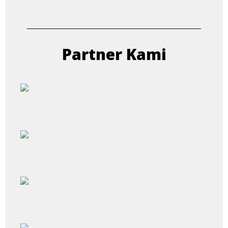
Partner Kami