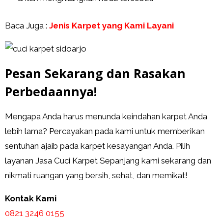
Baca Juga :
Jenis Karpet yang Kami Layani
Pesan Sekarang dan Rasakan
Perbedaannya!
Mengapa Anda harus menunda keindahan karpet Anda
lebih lama? Percayakan pada kami untuk memberikan
sentuhan ajaib pada karpet kesayangan Anda. Pilih
layanan Jasa Cuci Karpet Sepanjang kami sekarang dan
nikmati ruangan yang bersih, sehat, dan memikat!
Kontak Kami
0821 3246 0155​