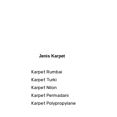
Jenis Karpet
Karpet Rumbai
Karpet Turki
Karpet Nilon
Karpet Permadani
Karpet Polypropylane