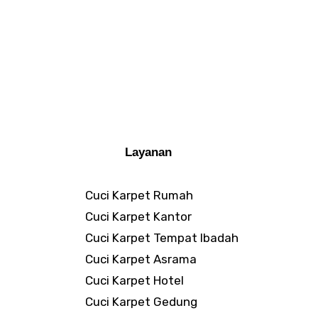
Layanan
Cuci Karpet Rumah
Cuci Karpet Kantor
Cuci Karpet Tempat Ibadah
Cuci Karpet Asrama
Cuci Karpet Hotel
Cuci Karpet Gedung