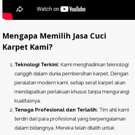
Mengapa Memilih Jasa Cuci
Karpet Kami?
Teknologi Terkini:
Kami menghadirkan teknologi
canggih dalam dunia pembersihan karpet. Dengan
peralatan modern kami, setiap serat karpet akan
mendapatkan perlakuan khusus tanpa mengurangi
kualitasnya.
Tenaga Profesional dan Terlatih:
Tim ahli kami
terdiri dari para profesional yang berpengalaman
dalam bidangnya. Mereka telah dilatih untuk