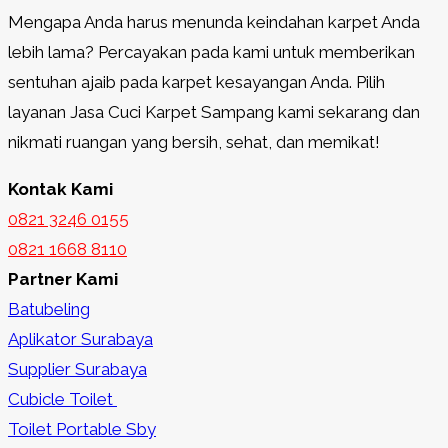
Mengapa Anda harus menunda keindahan karpet Anda
lebih lama? Percayakan pada kami untuk memberikan
sentuhan ajaib pada karpet kesayangan Anda. Pilih
layanan Jasa Cuci Karpet Sampang kami sekarang dan
nikmati ruangan yang bersih, sehat, dan memikat!
Kontak Kami
0821 3246 0155​
0821 1668 8110
Partner Kami
Batubeling
Aplikator Surabaya
Supplier Surabaya
Cubicle Toilet
Toilet Portable Sby