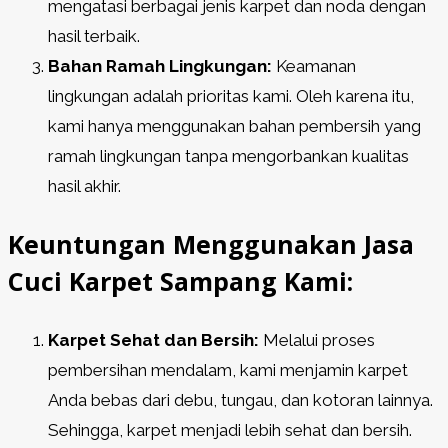
mengatasi berbagai jenis karpet dan noda dengan
hasil terbaik.
Bahan Ramah Lingkungan:
Keamanan
lingkungan adalah prioritas kami. Oleh karena itu,
kami hanya menggunakan bahan pembersih yang
ramah lingkungan tanpa mengorbankan kualitas
hasil akhir.
Keuntungan Menggunakan Jasa
Cuci Karpet Sampang Kami:
Karpet Sehat dan Bersih:
Melalui proses
pembersihan mendalam, kami menjamin karpet
Anda bebas dari debu, tungau, dan kotoran lainnya.
Sehingga, karpet menjadi lebih sehat dan bersih.