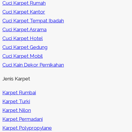
Cuci Karpet Rumah
Cuci Karpet Kantor
Cuci Karpet Tempat Ibadah
Cuci Karpet Asrama
Cuci Karpet Hotel
Cuci Karpet Gedung
Cuci Karpet Mobil
Cuci Kain Dekor Pernikahan
Jenis Karpet
Karpet Rumbai
Karpet Turki
Karpet Nilon
Karpet Permadani
Karpet Polypropylane