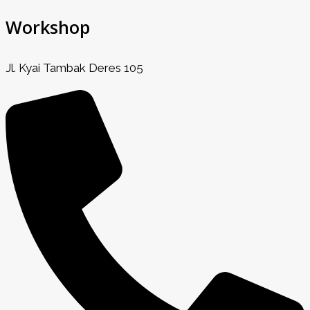
Workshop
Jl. Kyai Tambak Deres 105