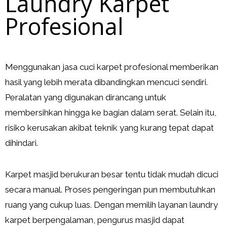
Laundry Karpet
Profesional
Menggunakan jasa cuci karpet profesional memberikan
hasil yang lebih merata dibandingkan mencuci sendiri.
Peralatan yang digunakan dirancang untuk
membersihkan hingga ke bagian dalam serat. Selain itu,
risiko kerusakan akibat teknik yang kurang tepat dapat
dihindari.
Karpet masjid berukuran besar tentu tidak mudah dicuci
secara manual. Proses pengeringan pun membutuhkan
ruang yang cukup luas. Dengan memilih layanan laundry
karpet berpengalaman, pengurus masjid dapat