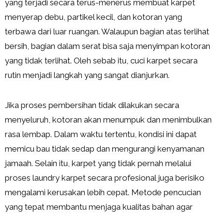
yang terjadi secara terus-menerus membuat karpet
menyerap debu, partikel kecil, dan kotoran yang
terbawa dari luar ruangan. Walaupun bagian atas terlihat
bersih, bagian dalam serat bisa saja menyimpan kotoran
yang tidak terlihat. Oleh sebab itu, cuci karpet secara
rutin menjadi langkah yang sangat dianjurkan.
Jika proses pembersihan tidak dilakukan secara
menyeluruh, kotoran akan menumpuk dan menimbulkan
rasa lembap. Dalam waktu tertentu, kondisi ini dapat
memicu bau tidak sedap dan mengurangi kenyamanan
jamaah. Selain itu, karpet yang tidak pernah melalui
proses laundry karpet secara profesional juga berisiko
mengalami kerusakan lebih cepat. Metode pencucian
yang tepat membantu menjaga kualitas bahan agar