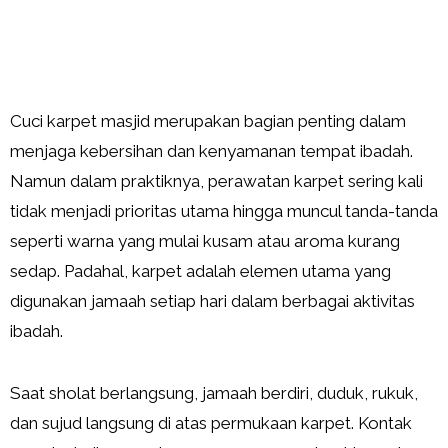
Cuci karpet masjid merupakan bagian penting dalam
menjaga kebersihan dan kenyamanan tempat ibadah.
Namun dalam praktiknya, perawatan karpet sering kali
tidak menjadi prioritas utama hingga muncul tanda-tanda
seperti warna yang mulai kusam atau aroma kurang
sedap. Padahal, karpet adalah elemen utama yang
digunakan jamaah setiap hari dalam berbagai aktivitas
ibadah.
Saat sholat berlangsung, jamaah berdiri, duduk, rukuk,
dan sujud langsung di atas permukaan karpet. Kontak