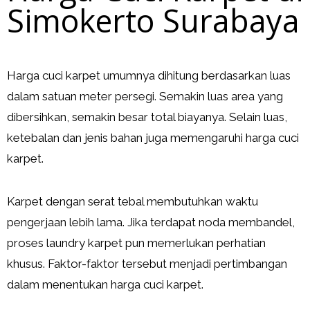
Simokerto Surabaya
Harga cuci karpet umumnya dihitung berdasarkan luas
dalam satuan meter persegi. Semakin luas area yang
dibersihkan, semakin besar total biayanya. Selain luas,
ketebalan dan jenis bahan juga memengaruhi harga cuci
karpet.
Karpet dengan serat tebal membutuhkan waktu
pengerjaan lebih lama. Jika terdapat noda membandel,
proses laundry karpet pun memerlukan perhatian
khusus. Faktor-faktor tersebut menjadi pertimbangan
dalam menentukan harga cuci karpet.