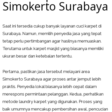
Simokerto Surabaya
Saat ini tersedia cukup banyak layanan cuci karpet di
Surabaya. Namun, memilih penyedia jasa yang tepat
tetap perlu pertimbangan agar hasilnya memuaskan.
Terutama untuk karpet masjid yang biasanya memiliki
ukuran besar dan ketebalan tertentu.
Pertama, pastikan jasa tersebut melayani area
Simokerto Surabaya agar proses antar jemput lebih
praktis. Penyedia lokal biasanya lebih cepat dalam
merespons permintaan pelanggan. Kedua, perhatikan
metode laundry karpet yang digunakan. Proses yang
baik umumnya mencakup pembersihan awal, pencucian