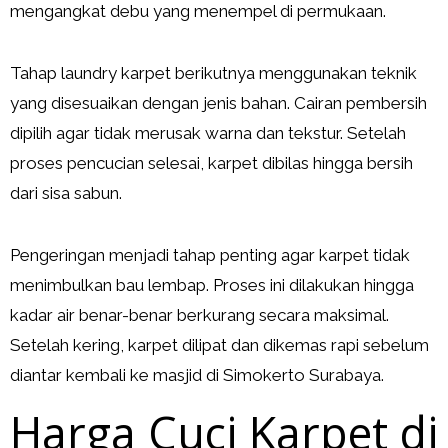
mengangkat debu yang menempel di permukaan.
Tahap laundry karpet berikutnya menggunakan teknik
yang disesuaikan dengan jenis bahan. Cairan pembersih
dipilih agar tidak merusak warna dan tekstur. Setelah
proses pencucian selesai, karpet dibilas hingga bersih
dari sisa sabun.
Pengeringan menjadi tahap penting agar karpet tidak
menimbulkan bau lembap. Proses ini dilakukan hingga
kadar air benar-benar berkurang secara maksimal.
Setelah kering, karpet dilipat dan dikemas rapi sebelum
diantar kembali ke masjid di Simokerto Surabaya.
Harga Cuci Karpet di