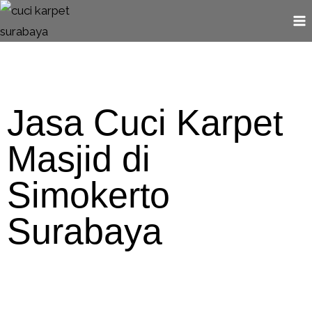
Jasa Cuci Karpet
Masjid di
Simokerto
Surabaya