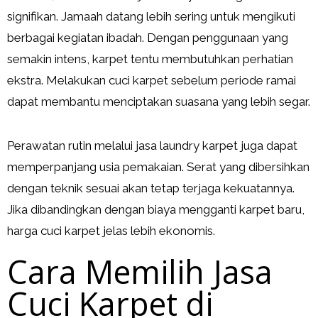
signifikan. Jamaah datang lebih sering untuk mengikuti
berbagai kegiatan ibadah. Dengan penggunaan yang
semakin intens, karpet tentu membutuhkan perhatian
ekstra. Melakukan cuci karpet sebelum periode ramai
dapat membantu menciptakan suasana yang lebih segar.
Perawatan rutin melalui jasa laundry karpet juga dapat
memperpanjang usia pemakaian. Serat yang dibersihkan
dengan teknik sesuai akan tetap terjaga kekuatannya.
Jika dibandingkan dengan biaya mengganti karpet baru,
harga cuci karpet jelas lebih ekonomis.
Cara Memilih Jasa
Cuci Karpet di