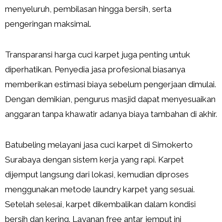
menyeluruh, pembilasan hingga bersih, serta
pengeringan maksimal.
Transparansi harga cuci karpet juga penting untuk
diperhatikan. Penyedia jasa profesional biasanya
memberikan estimasi biaya sebelum pengerjaan dimulai.
Dengan demikian, pengurus masjid dapat menyesuaikan
anggaran tanpa khawatir adanya biaya tambahan di akhir.
Batubeling melayani jasa cuci karpet di Simokerto
Surabaya dengan sistem kerja yang rapi. Karpet
dijemput langsung dari lokasi, kemudian diproses
menggunakan metode laundry karpet yang sesuai.
Setelah selesai, karpet dikembalikan dalam kondisi
bersih dan kering. Layanan free antar jemput ini