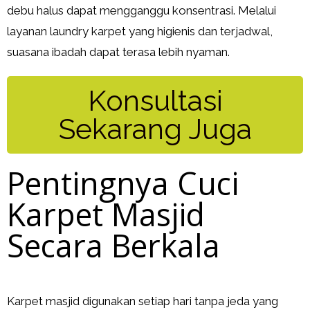
debu halus dapat mengganggu konsentrasi. Melalui
layanan laundry karpet yang higienis dan terjadwal,
suasana ibadah dapat terasa lebih nyaman.
Konsultasi
Sekarang Juga
Pentingnya Cuci
Karpet Masjid
Secara Berkala
Karpet masjid digunakan setiap hari tanpa jeda yang