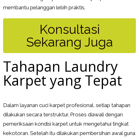
membantu pelanggan lebih praktis.
Konsultasi
Sekarang Juga
Tahapan Laundry
Karpet yang Tepat
Dalam layanan cuci karpet profesional, setiap tahapan
dilakukan secara terstruktur. Proses diawali dengan
pemeriksaan kondisi karpet untuk mengetahui tingkat
kekotoran. Setelah itu dilakukan pembersihan awal guna