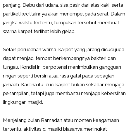
panjang. Debu dari udara, sisa pasir dari alas kaki, serta
partikel kecil lainnya akan menempel pada serat. Dalam
jangka waktu tertentu, tumpukan tersebut membuat
warna karpet terlihat lebih gelap.
Selain perubahan warna, karpet yang jarang dicuci juga
dapat menjadi tempat berkembangnya bakteri dan
tungau. Kondisi ini berpotensi menimbulkan gangguan
ringan seperti bersin atau rasa gatal pada sebagian
jamaah. Karena itu, cuci karpet bukan sekadar menjaga
penampilan, tetapi juga membantu menjaga kebersihan
lingkungan masjid.
Menjelang bulan Ramadan atau momen keagamaan
tertentu, aktivitas di masjid biasanya meningkat