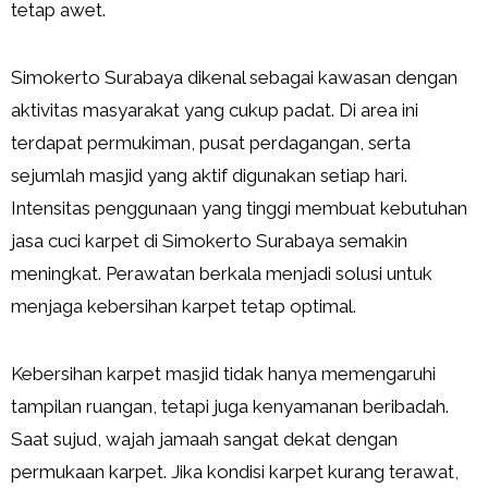
tetap awet.
Simokerto Surabaya dikenal sebagai kawasan dengan
aktivitas masyarakat yang cukup padat. Di area ini
terdapat permukiman, pusat perdagangan, serta
sejumlah masjid yang aktif digunakan setiap hari.
Intensitas penggunaan yang tinggi membuat kebutuhan
jasa cuci karpet di Simokerto Surabaya semakin
meningkat. Perawatan berkala menjadi solusi untuk
menjaga kebersihan karpet tetap optimal.
Kebersihan karpet masjid tidak hanya memengaruhi
tampilan ruangan, tetapi juga kenyamanan beribadah.
Saat sujud, wajah jamaah sangat dekat dengan
permukaan karpet. Jika kondisi karpet kurang terawat,