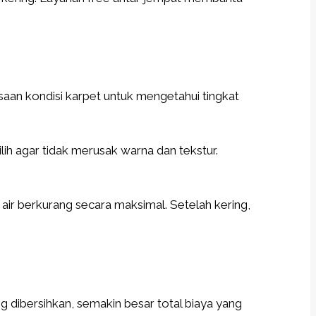
saan kondisi karpet untuk mengetahui tingkat
ih agar tidak merusak warna dan tekstur.
air berkurang secara maksimal. Setelah kering,
 dibersihkan, semakin besar total biaya yang