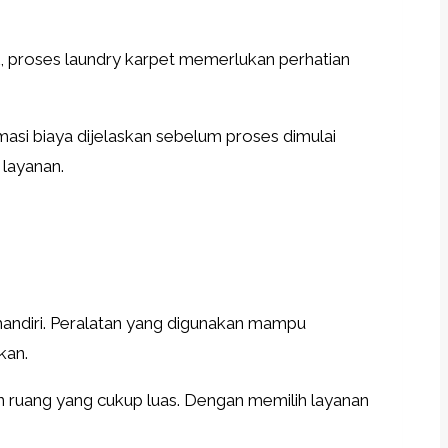
 proses laundry karpet memerlukan perhatian
asi biaya dijelaskan sebelum proses dimulai
layanan.
mandiri. Peralatan yang digunakan mampu
kan.
n ruang yang cukup luas. Dengan memilih layanan