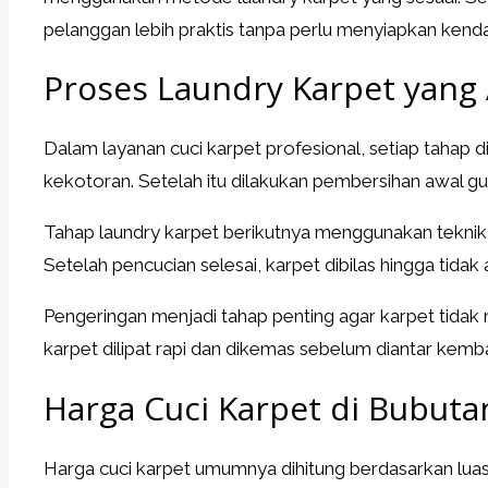
pelanggan lebih praktis tanpa perlu menyiapkan kend
Proses Laundry Karpet yang
Dalam layanan cuci karpet profesional, setiap tahap 
kekotoran. Setelah itu dilakukan pembersihan awal 
Tahap laundry karpet berikutnya menggunakan teknik y
Setelah pencucian selesai, karpet dibilas hingga tidak 
Pengeringan menjadi tahap penting agar karpet tidak 
karpet dilipat rapi dan dikemas sebelum diantar kemba
Harga Cuci Karpet di Bubuta
Harga cuci karpet umumnya dihitung berdasarkan luas 