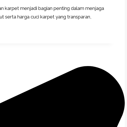
han karpet menjadi bagian penting dalam menjaga
t serta harga cuci karpet yang transparan,