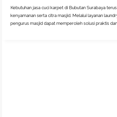
Kebutuhan jasa cuci karpet di Bubutan Surabaya terus
kenyamanan serta citra masjid. Melalui layanan laund
pengurus masjid dapat memperoleh solusi praktis dan