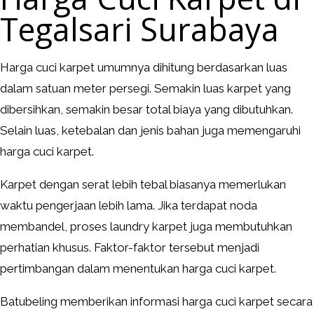
Tegalsari Surabaya
Harga cuci karpet umumnya dihitung berdasarkan luas
dalam satuan meter persegi. Semakin luas karpet yang
dibersihkan, semakin besar total biaya yang dibutuhkan.
Selain luas, ketebalan dan jenis bahan juga memengaruhi
harga cuci karpet.
Karpet dengan serat lebih tebal biasanya memerlukan
waktu pengerjaan lebih lama. Jika terdapat noda
membandel, proses laundry karpet juga membutuhkan
perhatian khusus. Faktor-faktor tersebut menjadi
pertimbangan dalam menentukan harga cuci karpet.
Batubeling memberikan informasi harga cuci karpet secara