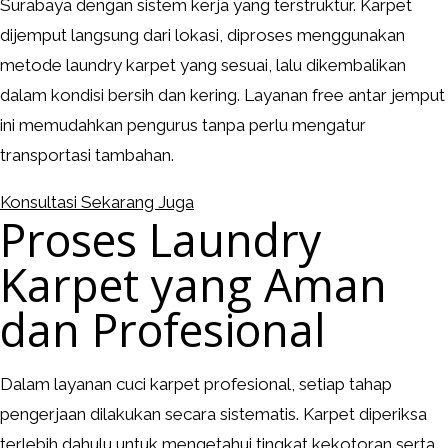
Surabaya dengan sistem kerja yang terstruktur. Karpet
dijemput langsung dari lokasi, diproses menggunakan
metode laundry karpet yang sesuai, lalu dikembalikan
dalam kondisi bersih dan kering. Layanan free antar jemput
ini memudahkan pengurus tanpa perlu mengatur
transportasi tambahan.
Konsultasi Sekarang Juga
Proses Laundry
Karpet yang Aman
dan Profesional
Dalam layanan cuci karpet profesional, setiap tahap
pengerjaan dilakukan secara sistematis. Karpet diperiksa
terlebih dahulu untuk mengetahui tingkat kekotoran serta