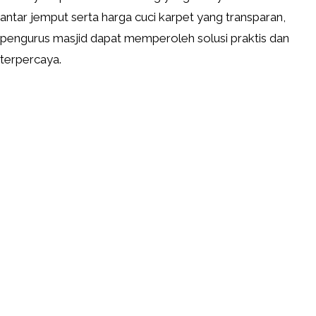
antar jemput serta harga cuci karpet yang transparan,
pengurus masjid dapat memperoleh solusi praktis dan
terpercaya.