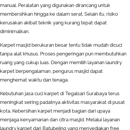
manual. Peralatan yang digunakan dirancang untuk
membersihkan hingga ke dalam serat. Selain itu, risiko
kerusakan akibat teknik yang kurang tepat dapat
diminimalkan.
Karpet masjid berukuran besar tentu tidak mudah dicuci
tanpa alat khusus. Proses pengeringan pun membutuhkan
ruang yang cukup luas. Dengan memilih layanan laundry
karpet berpengalaman, pengurus masjid dapat
menghemat waktu dan tenaga.
Kebutuhan jasa cuci karpet di Tegalsari Surabaya terus
meningkat seiring padatnya aktivitas masyarakat di pusat
kota. Kebersihan karpet menjadi bagian dari upaya
menjaga kenyamanan dan citra masjid. Melalui layanan
laundry karpet dari Batubeling yang menyediakan free