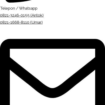
Telepon / Whatsapp
0821-3246-0155 (Antok)
0821-1668-8110 (Umar)