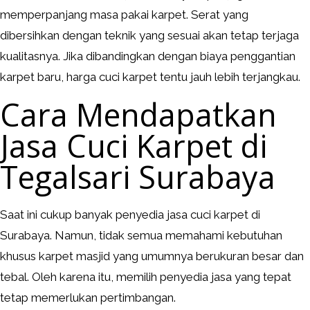
memperpanjang masa pakai karpet. Serat yang
dibersihkan dengan teknik yang sesuai akan tetap terjaga
kualitasnya. Jika dibandingkan dengan biaya penggantian
karpet baru, harga cuci karpet tentu jauh lebih terjangkau.
Cara Mendapatkan
Jasa Cuci Karpet di
Tegalsari Surabaya
Saat ini cukup banyak penyedia jasa cuci karpet di
Surabaya. Namun, tidak semua memahami kebutuhan
khusus karpet masjid yang umumnya berukuran besar dan
tebal. Oleh karena itu, memilih penyedia jasa yang tepat
tetap memerlukan pertimbangan.