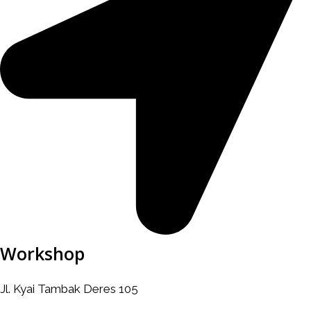
Workshop
Jl. Kyai Tambak Deres 105