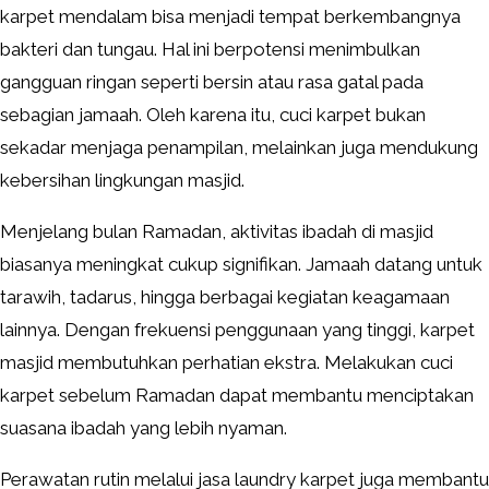
karpet mendalam bisa menjadi tempat berkembangnya
bakteri dan tungau. Hal ini berpotensi menimbulkan
gangguan ringan seperti bersin atau rasa gatal pada
sebagian jamaah. Oleh karena itu, cuci karpet bukan
sekadar menjaga penampilan, melainkan juga mendukung
kebersihan lingkungan masjid.
Menjelang bulan Ramadan, aktivitas ibadah di masjid
biasanya meningkat cukup signifikan. Jamaah datang untuk
tarawih, tadarus, hingga berbagai kegiatan keagamaan
lainnya. Dengan frekuensi penggunaan yang tinggi, karpet
masjid membutuhkan perhatian ekstra. Melakukan cuci
karpet sebelum Ramadan dapat membantu menciptakan
suasana ibadah yang lebih nyaman.
Perawatan rutin melalui jasa laundry karpet juga membantu