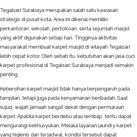
Tegalsari Surabaya merupakan salah satu kawasan
strategis di pusat kota. Area ini dikenal memiliki
perkantoran, sekolah, pertokoan, serta sejumlah masjid
yang aktif digunakan setiap hari. Tingginya aktivitas
masyarakat membuat karpet masjid di wilayah Tegalsari
lebih cepat kotor. Oleh sebab itu, kebutuhan akan jasa cuci
karpet profesional di Tegalsari Surabaya menjadi semakin
penting.
Kebersihan karpet masjid tidak hanya berpengaruh pada
tampilan, tetapi juga pada kenyamanan beribadah. Saat
sujud, wajah jamaah sangat dekat dengan permukaan
karpet. Apabila karpet berdebu atau lembap, tentu dapat
mengurangi kekhusyukan. Melalui layanan laundry karpet
yang higienis dan terjadwal, kondisi tersebut dapat