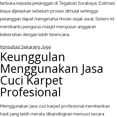
terbuka kepada pelanggan di Tegalsari Surabaya. Estimasi
biaya dijelaskan sebelum proses dimulai sehingga
pelanggan dapat mengetahui rincian sejak awal. Sistem ini
membantu pengurus masjid menyusun anggaran
kebersihan dengan lebih terencana.
Konsultasi Sekarang Juga
Keunggulan
Menggunakan Jasa
Cuci Karpet
Profesional
Menggunakan jasa cuci karpet profesional memberikan
hasil yang lebih merata dibandingkan mencuci secara