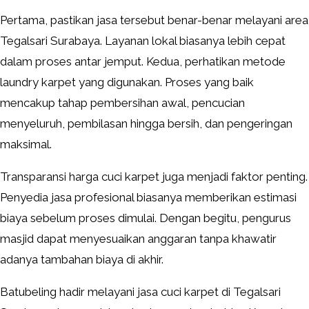
Pertama, pastikan jasa tersebut benar-benar melayani area
Tegalsari Surabaya. Layanan lokal biasanya lebih cepat
dalam proses antar jemput. Kedua, perhatikan metode
laundry karpet yang digunakan. Proses yang baik
mencakup tahap pembersihan awal, pencucian
menyeluruh, pembilasan hingga bersih, dan pengeringan
maksimal.
Transparansi harga cuci karpet juga menjadi faktor penting.
Penyedia jasa profesional biasanya memberikan estimasi
biaya sebelum proses dimulai. Dengan begitu, pengurus
masjid dapat menyesuaikan anggaran tanpa khawatir
adanya tambahan biaya di akhir.
Batubeling hadir melayani jasa cuci karpet di Tegalsari