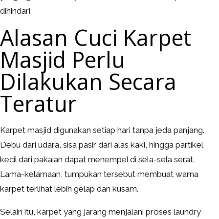
dihindari.
Alasan Cuci Karpet
Masjid Perlu
Dilakukan Secara
Teratur
Karpet masjid digunakan setiap hari tanpa jeda panjang.
Debu dari udara, sisa pasir dari alas kaki, hingga partikel
kecil dari pakaian dapat menempel di sela-sela serat.
Lama-kelamaan, tumpukan tersebut membuat warna
karpet terlihat lebih gelap dan kusam.
Selain itu, karpet yang jarang menjalani proses laundry