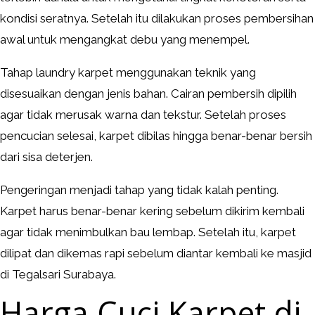
kondisi seratnya. Setelah itu dilakukan proses pembersihan
awal untuk mengangkat debu yang menempel.
Tahap laundry karpet menggunakan teknik yang
disesuaikan dengan jenis bahan. Cairan pembersih dipilih
agar tidak merusak warna dan tekstur. Setelah proses
pencucian selesai, karpet dibilas hingga benar-benar bersih
dari sisa deterjen.
Pengeringan menjadi tahap yang tidak kalah penting.
Karpet harus benar-benar kering sebelum dikirim kembali
agar tidak menimbulkan bau lembap. Setelah itu, karpet
dilipat dan dikemas rapi sebelum diantar kembali ke masjid
di Tegalsari Surabaya.
Harga Cuci Karpet di