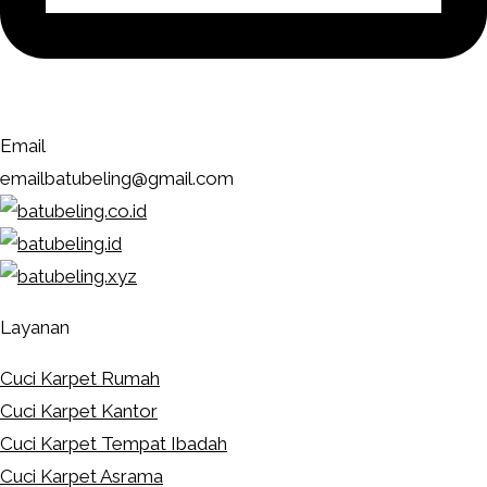
Email
emailbatubeling@gmail.com
Layanan
Cuci Karpet Rumah
Cuci Karpet Kantor
Cuci Karpet Tempat Ibadah
Cuci Karpet Asrama