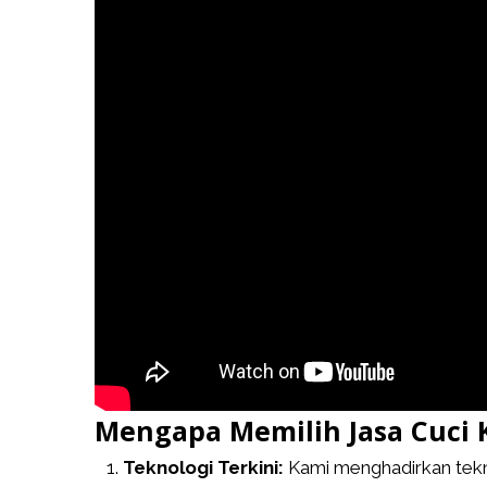
Mengapa Memilih Jasa Cuci 
Teknologi Terkini:
Kami menghadirkan tekn