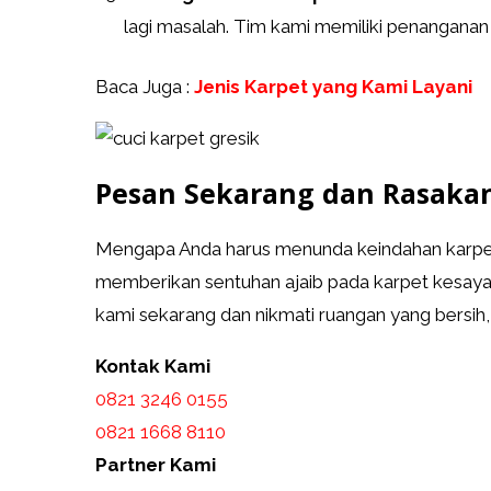
lagi masalah. Tim kami memiliki penanganan
Baca Juga :
Jenis Karpet yang Kami Layani
Pesan Sekarang dan Rasaka
Mengapa Anda harus menunda keindahan karpet
memberikan sentuhan ajaib pada karpet kesayan
kami sekarang dan nikmati ruangan yang bersih
Kontak Kami
0821 3246 0155​
0821 1668 8110
Partner Kami