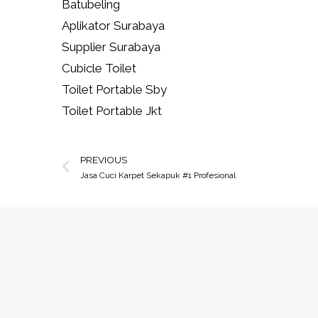
Batubeling
Aplikator Surabaya
Supplier Surabaya
Cubicle Toilet
Toilet Portable Sby
Toilet Portable Jkt
PREVIOUS
Jasa Cuci Karpet Sekapuk #1 Profesional