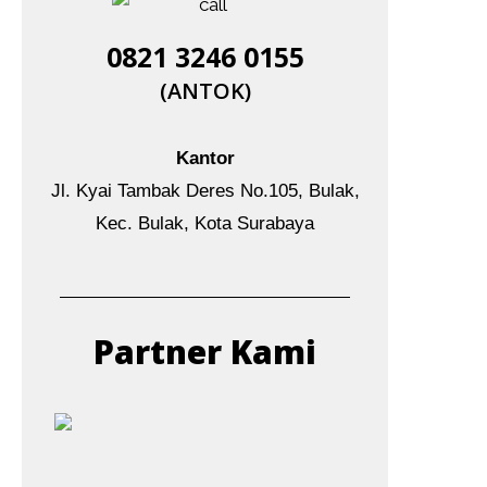
0821 3246 0155​
(ANTOK)
Kantor
Jl. Kyai Tambak Deres No.105, Bulak,
Kec. Bulak, Kota Surabaya
Partner Kami