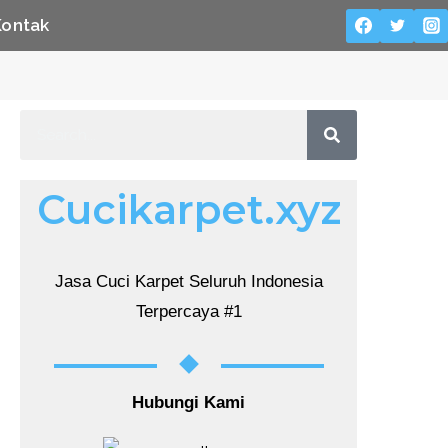
Kontak
Cucikarpet.xyz
Jasa Cuci Karpet Seluruh Indonesia
Terpercaya #1
Hubungi Kami