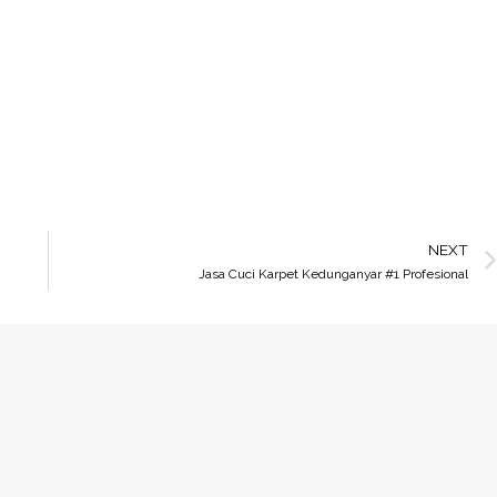
NEXT
Jasa Cuci Karpet Kedunganyar #1 Profesional