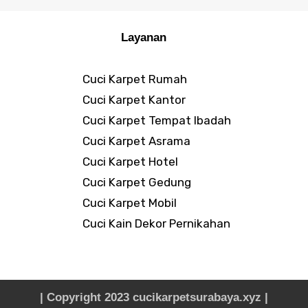
Layanan
Cuci Karpet Rumah
Cuci Karpet Kantor
Cuci Karpet Tempat Ibadah
Cuci Karpet Asrama
Cuci Karpet Hotel
Cuci Karpet Gedung
Cuci Karpet Mobil
Cuci Kain Dekor Pernikahan
| Copyright 2023 cucikarpetsurabaya.xyz |