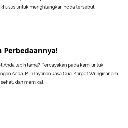
 khusus untuk menghilangkan noda tersebut.
n Perbedaannya!
 Anda lebih lama? Percayakan pada kami untuk
gan Anda. Pilih layanan Jasa Cuci Karpet Wringinanom
, sehat, dan memikat!