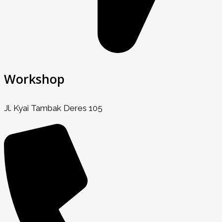
Workshop
Jl. Kyai Tambak Deres 105