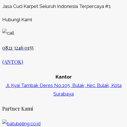
Jasa Cuci Karpet Seluruh Indonesia Terpercaya #1
Hubungi Kami
0821 3246 0155​
(ANTOK)
Kantor
Jl. Kyai Tambak Deres No.105, Bulak, Kec. Bulak, Kota
Surabaya
Partner Kami