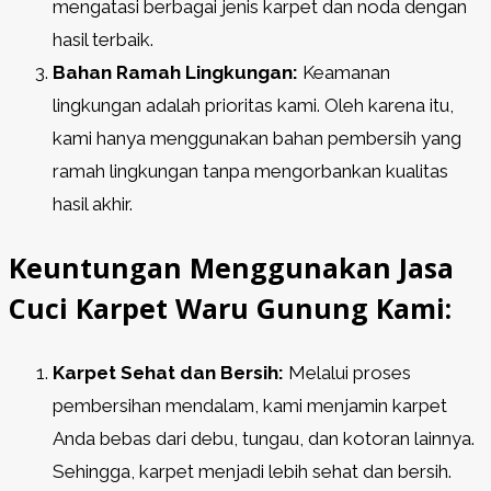
mengatasi berbagai jenis karpet dan noda dengan
hasil terbaik.
Bahan Ramah Lingkungan:
Keamanan
lingkungan adalah prioritas kami. Oleh karena itu,
kami hanya menggunakan bahan pembersih yang
ramah lingkungan tanpa mengorbankan kualitas
hasil akhir.
Keuntungan Menggunakan Jasa
Cuci Karpet Waru Gunung Kami:
Karpet Sehat dan Bersih:
Melalui proses
pembersihan mendalam, kami menjamin karpet
Anda bebas dari debu, tungau, dan kotoran lainnya.
Sehingga, karpet menjadi lebih sehat dan bersih.