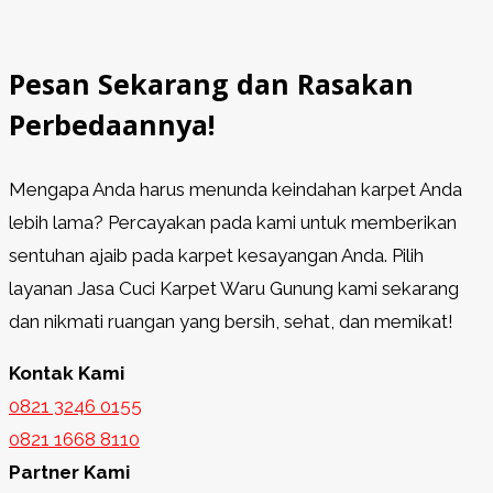
Pesan Sekarang dan Rasakan
Perbedaannya!
Mengapa Anda harus menunda keindahan karpet Anda
lebih lama? Percayakan pada kami untuk memberikan
sentuhan ajaib pada karpet kesayangan Anda. Pilih
layanan Jasa Cuci Karpet Waru Gunung kami sekarang
dan nikmati ruangan yang bersih, sehat, dan memikat!
Kontak Kami
0821 3246 0155​
0821 1668 8110
Partner Kami