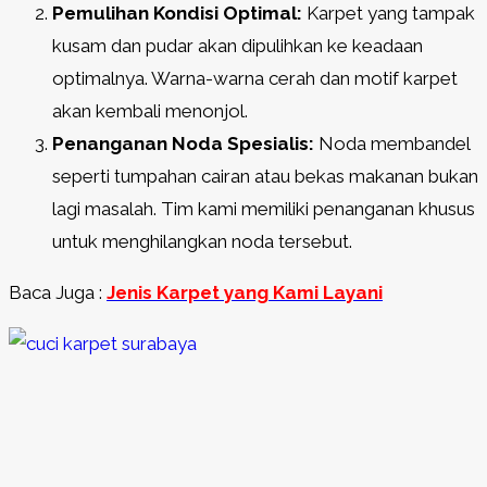
Pemulihan Kondisi Optimal:
Karpet yang tampak
kusam dan pudar akan dipulihkan ke keadaan
optimalnya. Warna-warna cerah dan motif karpet
akan kembali menonjol.
Penanganan Noda Spesialis:
Noda membandel
seperti tumpahan cairan atau bekas makanan bukan
lagi masalah. Tim kami memiliki penanganan khusus
untuk menghilangkan noda tersebut.
Baca Juga :
Jenis Karpet yang Kami Layani