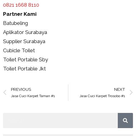
0821 1668 8110
Partner Kami
Batubeling
Aplikator Surabaya
Supplier Surabaya
Cubicle Toilet
Toilet Portable Sby
Toilet Portable Jkt
PREVIOUS
NEXT
Jasa Cuci Karpet Taman #1
Jasa Cuci Karpet Trosobo #1