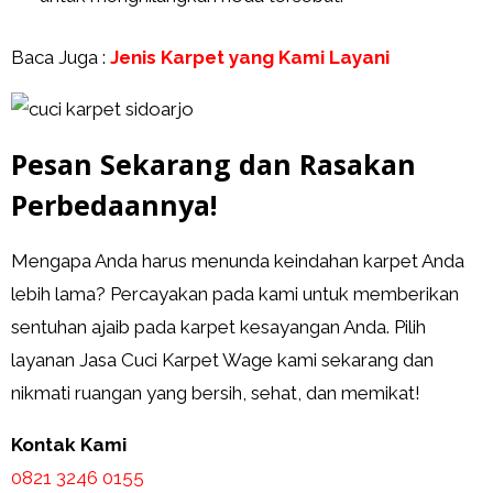
Baca Juga :
Jenis Karpet yang Kami Layani
Pesan Sekarang dan Rasakan
Perbedaannya!
Mengapa Anda harus menunda keindahan karpet Anda
lebih lama? Percayakan pada kami untuk memberikan
sentuhan ajaib pada karpet kesayangan Anda. Pilih
layanan Jasa Cuci Karpet Wage kami sekarang dan
nikmati ruangan yang bersih, sehat, dan memikat!
Kontak Kami
0821 3246 0155​