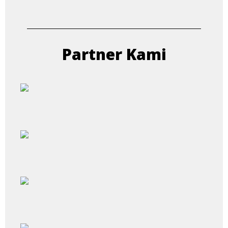
Partner Kami