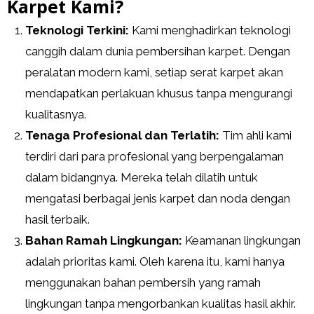
Karpet Kami?
Teknologi Terkini:
Kami menghadirkan teknologi
canggih dalam dunia pembersihan karpet. Dengan
peralatan modern kami, setiap serat karpet akan
mendapatkan perlakuan khusus tanpa mengurangi
kualitasnya.
Tenaga Profesional dan Terlatih:
Tim ahli kami
terdiri dari para profesional yang berpengalaman
dalam bidangnya. Mereka telah dilatih untuk
mengatasi berbagai jenis karpet dan noda dengan
hasil terbaik.
Bahan Ramah Lingkungan:
Keamanan lingkungan
adalah prioritas kami. Oleh karena itu, kami hanya
menggunakan bahan pembersih yang ramah
lingkungan tanpa mengorbankan kualitas hasil akhir.