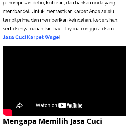
penumpukan debu, kotoran, dan bahkan noda yang
membandel. Untuk memastikan karpet Anda selalu
tampil prima dan memberikan keindahan, kebersihan,
serta kenyamanan, kini hadir layanan unggulan kami:
Jasa Cuci Karpet Wage
!
Mengapa Memilih Jasa Cuci