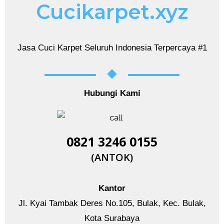
Cucikarpet.xyz
Jasa Cuci Karpet Seluruh Indonesia Terpercaya #1
Hubungi Kami
0821 3246 0155​
(ANTOK)
Kantor
Jl. Kyai Tambak Deres No.105, Bulak, Kec. Bulak,
Kota Surabaya