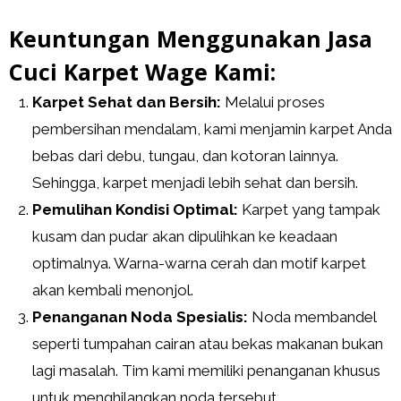
Keuntungan Menggunakan Jasa
Cuci Karpet Wage Kami:
Karpet Sehat dan Bersih:
Melalui proses
pembersihan mendalam, kami menjamin karpet Anda
bebas dari debu, tungau, dan kotoran lainnya.
Sehingga, karpet menjadi lebih sehat dan bersih.
Pemulihan Kondisi Optimal:
Karpet yang tampak
kusam dan pudar akan dipulihkan ke keadaan
optimalnya. Warna-warna cerah dan motif karpet
akan kembali menonjol.
Penanganan Noda Spesialis:
Noda membandel
seperti tumpahan cairan atau bekas makanan bukan
lagi masalah. Tim kami memiliki penanganan khusus
untuk menghilangkan noda tersebut.