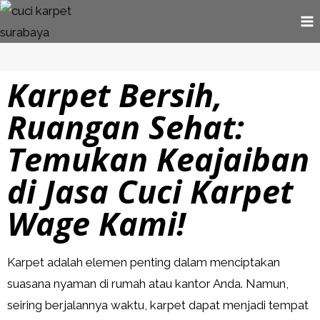
Karpet Bersih,
Ruangan Sehat:
Temukan Keajaiban
di Jasa Cuci Karpet
Wage Kami!
Karpet adalah elemen penting dalam menciptakan
suasana nyaman di rumah atau kantor Anda. Namun,
seiring berjalannya waktu, karpet dapat menjadi tempat