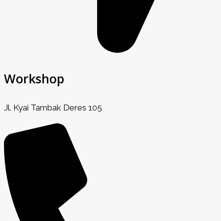
Workshop
Jl. Kyai Tambak Deres 105