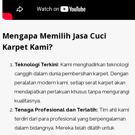
Mengapa Memilih Jasa Cuci
Karpet Kami?
Teknologi Terkini:
Kami menghadirkan teknologi
canggih dalam dunia pembersihan karpet. Dengan
peralatan modern kami, setiap serat karpet akan
mendapatkan perlakuan khusus tanpa mengurangi
kualitasnya.
Tenaga Profesional dan Terlatih:
Tim ahli kami
terdiri dari para profesional yang berpengalaman
dalam bidangnya. Mereka telah dilatih untuk