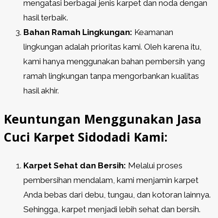
mengatasi berbagai jenis karpet dan noda dengan
hasil terbaik.
Bahan Ramah Lingkungan:
Keamanan
lingkungan adalah prioritas kami. Oleh karena itu,
kami hanya menggunakan bahan pembersih yang
ramah lingkungan tanpa mengorbankan kualitas
hasil akhir.
Keuntungan Menggunakan Jasa
Cuci Karpet Sidodadi Kami:
Karpet Sehat dan Bersih:
Melalui proses
pembersihan mendalam, kami menjamin karpet
Anda bebas dari debu, tungau, dan kotoran lainnya.
Sehingga, karpet menjadi lebih sehat dan bersih.