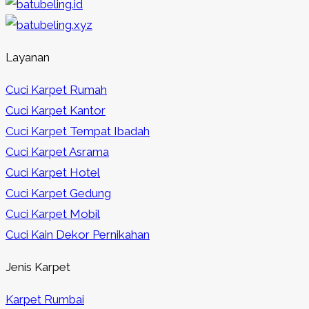
Layanan
Cuci Karpet Rumah
Cuci Karpet Kantor
Cuci Karpet Tempat Ibadah
Cuci Karpet Asrama
Cuci Karpet Hotel
Cuci Karpet Gedung
Cuci Karpet Mobil
Cuci Kain Dekor Pernikahan
Jenis Karpet
Karpet Rumbai