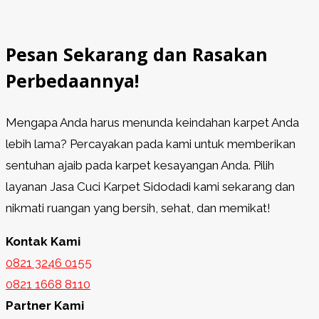
Pesan Sekarang dan Rasakan
Perbedaannya!
Mengapa Anda harus menunda keindahan karpet Anda
lebih lama? Percayakan pada kami untuk memberikan
sentuhan ajaib pada karpet kesayangan Anda. Pilih
layanan Jasa Cuci Karpet Sidodadi kami sekarang dan
nikmati ruangan yang bersih, sehat, dan memikat!
Kontak Kami
0821 3246 0155​
0821 1668 8110
Partner Kami