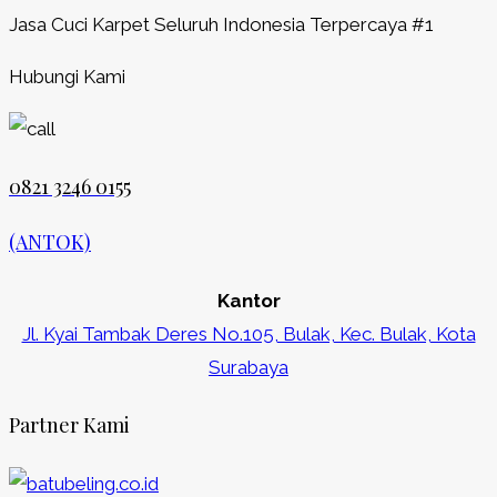
Jasa Cuci Karpet Seluruh Indonesia Terpercaya #1
Hubungi Kami
0821 3246 0155​
(ANTOK)
Kantor
Jl. Kyai Tambak Deres No.105, Bulak, Kec. Bulak, Kota
Surabaya
Partner Kami