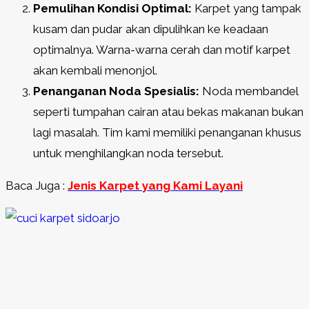
Pemulihan Kondisi Optimal:
Karpet yang tampak
kusam dan pudar akan dipulihkan ke keadaan
optimalnya. Warna-warna cerah dan motif karpet
akan kembali menonjol.
Penanganan Noda Spesialis:
Noda membandel
seperti tumpahan cairan atau bekas makanan bukan
lagi masalah. Tim kami memiliki penanganan khusus
untuk menghilangkan noda tersebut.
Baca Juga :
Jenis Karpet yang Kami Layani