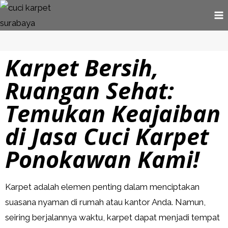
Karpet Bersih,
Ruangan Sehat:
Temukan Keajaiban
di Jasa Cuci Karpet
Ponokawan Kami!
Karpet adalah elemen penting dalam menciptakan
suasana nyaman di rumah atau kantor Anda. Namun,
seiring berjalannya waktu, karpet dapat menjadi tempat