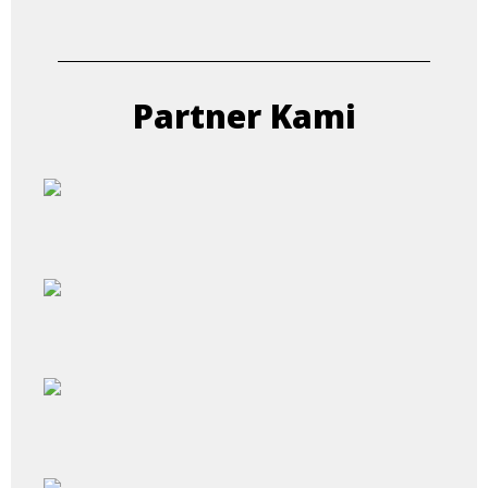
Partner Kami