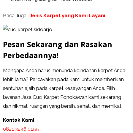
Baca Juga :
Jenis Karpet yang Kami Layani
Pesan Sekarang dan Rasakan
Perbedaannya!
Mengapa Anda harus menunda keindahan karpet Anda
lebih lama? Percayakan pada kami untuk memberikan
sentuhan ajaib pada karpet kesayangan Anda. Pilih
layanan Jasa Cuci Karpet Ponokawan kami sekarang
dan nikmati ruangan yang bersih, sehat, dan memikat!
Kontak Kami
0821 3246 0155​