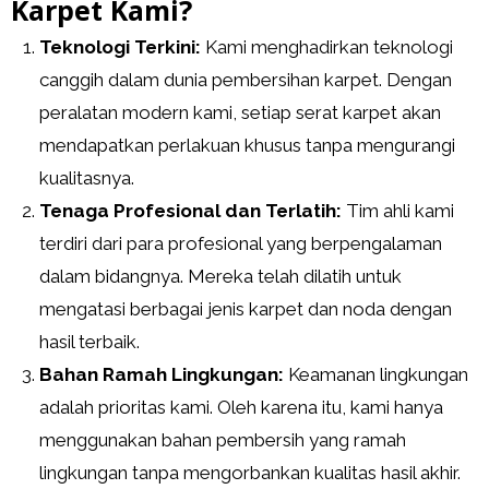
Karpet Kami?
Teknologi Terkini:
Kami menghadirkan teknologi
canggih dalam dunia pembersihan karpet. Dengan
peralatan modern kami, setiap serat karpet akan
mendapatkan perlakuan khusus tanpa mengurangi
kualitasnya.
Tenaga Profesional dan Terlatih:
Tim ahli kami
terdiri dari para profesional yang berpengalaman
dalam bidangnya. Mereka telah dilatih untuk
mengatasi berbagai jenis karpet dan noda dengan
hasil terbaik.
Bahan Ramah Lingkungan:
Keamanan lingkungan
adalah prioritas kami. Oleh karena itu, kami hanya
menggunakan bahan pembersih yang ramah
lingkungan tanpa mengorbankan kualitas hasil akhir.