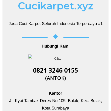
Cucikarpet.xyz
Jasa Cuci Karpet Seluruh Indonesia Terpercaya #1
Hubungi Kami
0821 3246 0155​
(ANTOK)
Kantor
Jl. Kyai Tambak Deres No.105, Bulak, Kec. Bulak,
Kota Surabaya