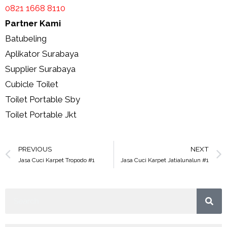
0821 1668 8110
Partner Kami
Batubeling
Aplikator Surabaya
Supplier Surabaya
Cubicle Toilet
Toilet Portable Sby
Toilet Portable Jkt
PREVIOUS
NEXT
Jasa Cuci Karpet Tropodo #1
Jasa Cuci Karpet Jatialunalun #1