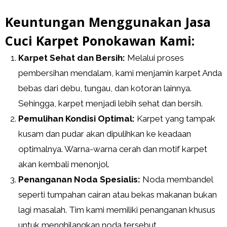
Keuntungan Menggunakan Jasa
Cuci Karpet Ponokawan Kami:
Karpet Sehat dan Bersih:
Melalui proses
pembersihan mendalam, kami menjamin karpet Anda
bebas dari debu, tungau, dan kotoran lainnya.
Sehingga, karpet menjadi lebih sehat dan bersih.
Pemulihan Kondisi Optimal:
Karpet yang tampak
kusam dan pudar akan dipulihkan ke keadaan
optimalnya. Warna-warna cerah dan motif karpet
akan kembali menonjol.
Penanganan Noda Spesialis:
Noda membandel
seperti tumpahan cairan atau bekas makanan bukan
lagi masalah. Tim kami memiliki penanganan khusus
untuk menghilangkan noda tersebut.