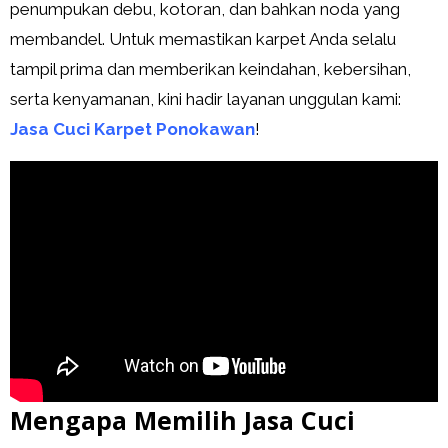
penumpukan debu, kotoran, dan bahkan noda yang
membandel. Untuk memastikan karpet Anda selalu
tampil prima dan memberikan keindahan, kebersihan,
serta kenyamanan, kini hadir layanan unggulan kami:
Jasa Cuci Karpet Ponokawan
!
Mengapa Memilih Jasa Cuci