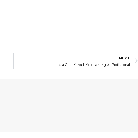
NEXT
Jasa Cuci Karpet Morobakung #1 Profesional