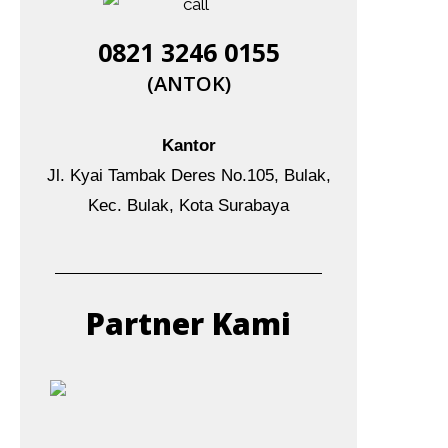
0821 3246 0155​
(ANTOK)
Kantor
Jl. Kyai Tambak Deres No.105, Bulak,
Kec. Bulak, Kota Surabaya
Partner Kami