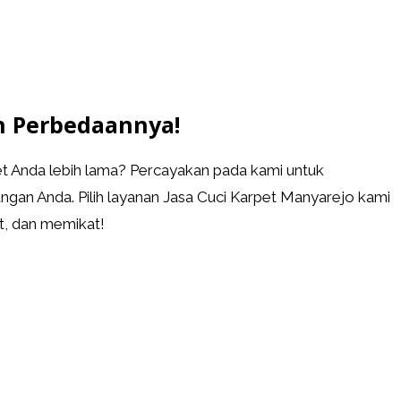
n Perbedaannya!
 Anda lebih lama? Percayakan pada kami untuk
gan Anda. Pilih layanan Jasa Cuci Karpet Manyarejo kami
t, dan memikat!