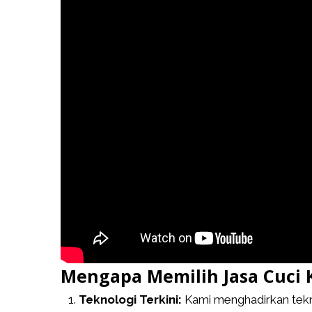
Mengapa Memilih Jasa Cuci 
Teknologi Terkini:
Kami menghadirkan tekn