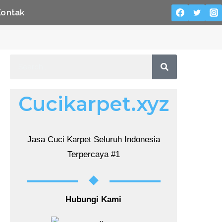
Kontak
Cucikarpet.xyz
Jasa Cuci Karpet Seluruh Indonesia
Terpercaya #1
Hubungi Kami