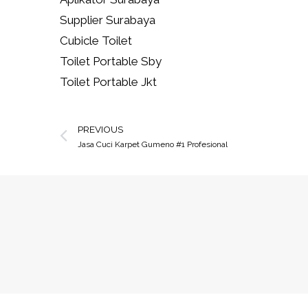
Supplier Surabaya
Cubicle Toilet
Toilet Portable Sby
Toilet Portable Jkt
PREVIOUS
Jasa Cuci Karpet Gumeno #1 Profesional