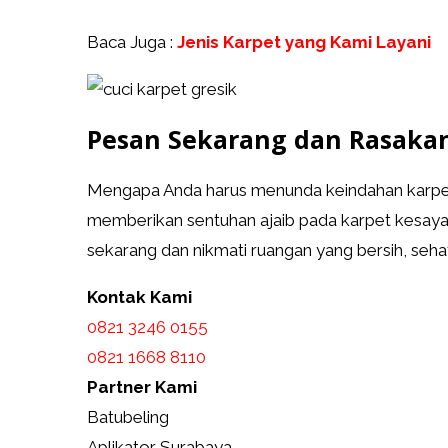
Baca Juga :
Jenis Karpet yang Kami Layani
Pesan Sekarang dan Rasaka
Mengapa Anda harus menunda keindahan karpet
memberikan sentuhan ajaib pada karpet kesayan
sekarang dan nikmati ruangan yang bersih, seha
Kontak Kami
0821 3246 0155​
0821 1668 8110
Partner Kami
Batubeling
Aplikator Surabaya