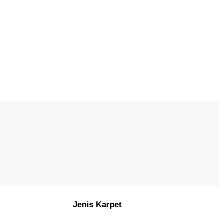
Jenis Karpet