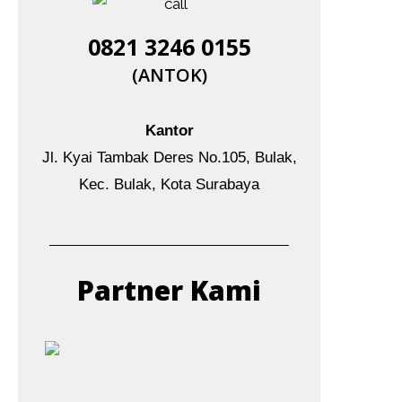
0821 3246 0155​
(ANTOK)
Kantor
Jl. Kyai Tambak Deres No.105, Bulak,
Kec. Bulak, Kota Surabaya
Partner Kami