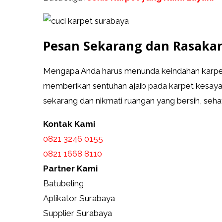
Pesan Sekarang dan Rasaka
Mengapa Anda harus menunda keindahan karpet
memberikan sentuhan ajaib pada karpet kesayan
sekarang dan nikmati ruangan yang bersih, seha
Kontak Kami
0821 3246 0155​
0821 1668 8110
Partner Kami
Batubeling
Aplikator Surabaya
Supplier Surabaya