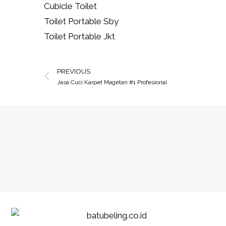
Cubicle Toilet
Toilet Portable Sby
Toilet Portable Jkt
PREVIOUS
Jasa Cuci Karpet Magetan #1 Profesional