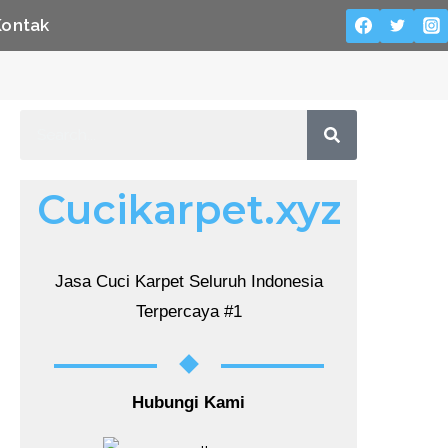
Kontak
Cucikarpet.xyz
Jasa Cuci Karpet Seluruh Indonesia
Terpercaya #1
Hubungi Kami