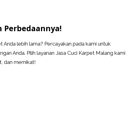
n Perbedaannya!
 Anda lebih lama? Percayakan pada kami untuk
gan Anda. Pilih layanan Jasa Cuci Karpet Malang kami
t, dan memikat!