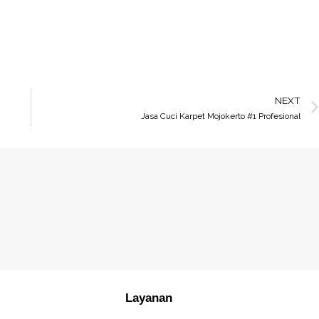
NEXT
Jasa Cuci Karpet Mojokerto #1 Profesional
Layanan