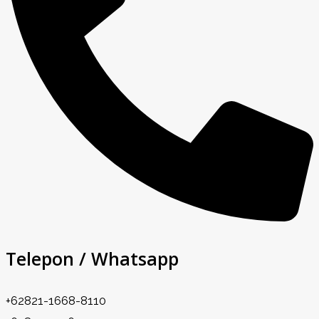
Telepon / Whatsapp
+62821-1668-8110