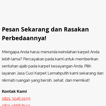
Pesan Sekarang dan Rasakan
Perbedaannya!
Mengapa Anda harus menunda keindahan karpet Anda
lebih lama? Percayakan pada kami untuk memberikan
sentuhan ajaib pada karpet kesayangan Anda. Pilih
layanan Jasa Cuci Karpet Lemahputih kami sekarang dan
nikmati ruangan yang bersih, sehat, dan memikat!
Kontak Kami
0821 3246 0155​
0821 1668 8110