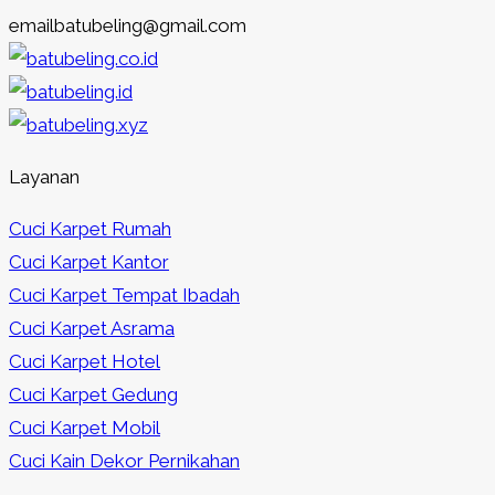
emailbatubeling@gmail.com
Layanan
Cuci Karpet Rumah
Cuci Karpet Kantor
Cuci Karpet Tempat Ibadah
Cuci Karpet Asrama
Cuci Karpet Hotel
Cuci Karpet Gedung
Cuci Karpet Mobil
Cuci Kain Dekor Pernikahan