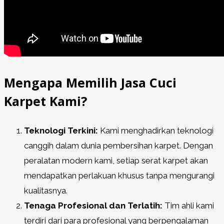
Mengapa Memilih Jasa Cuci
Karpet Kami?
Teknologi Terkini:
Kami menghadirkan teknologi
canggih dalam dunia pembersihan karpet. Dengan
peralatan modern kami, setiap serat karpet akan
mendapatkan perlakuan khusus tanpa mengurangi
kualitasnya.
Tenaga Profesional dan Terlatih:
Tim ahli kami
terdiri dari para profesional yang berpengalaman