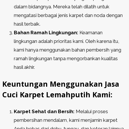
dalam bidangnya. Mereka telah dilatih untuk
mengatasi berbagai jenis karpet dan noda dengan
hasil terbaik.
Bahan Ramah Lingkungan:
Keamanan
lingkungan adalah prioritas kami. Oleh karena itu,
kami hanya menggunakan bahan pembersih yang
ramah lingkungan tanpa mengorbankan kualitas
hasil akhir.
Keuntungan Menggunakan Jasa
Cuci Karpet Lemahputih Kami:
Karpet Sehat dan Bersih:
Melalui proses
pembersihan mendalam, kami menjamin karpet
Anda bebas dari debu, tungau, dan kotoran lainnya.