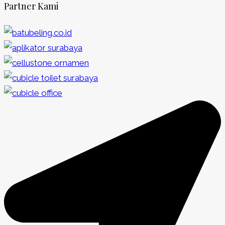
Partner Kami