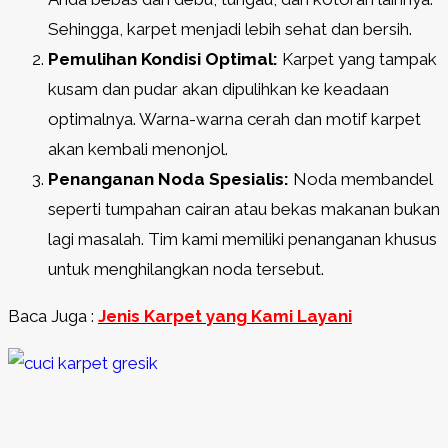
Sehingga, karpet menjadi lebih sehat dan bersih.
Pemulihan Kondisi Optimal:
Karpet yang tampak
kusam dan pudar akan dipulihkan ke keadaan
optimalnya. Warna-warna cerah dan motif karpet
akan kembali menonjol.
Penanganan Noda Spesialis:
Noda membandel
seperti tumpahan cairan atau bekas makanan bukan
lagi masalah. Tim kami memiliki penanganan khusus
untuk menghilangkan noda tersebut.
Baca Juga :
Jenis Karpet yang Kami Layani