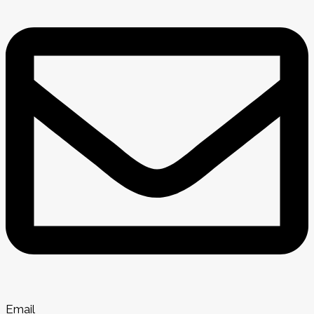
Email