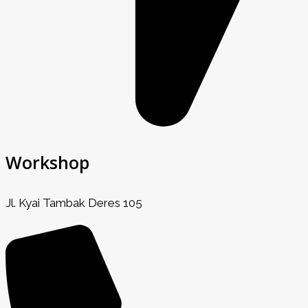
Workshop
Jl. Kyai Tambak Deres 105