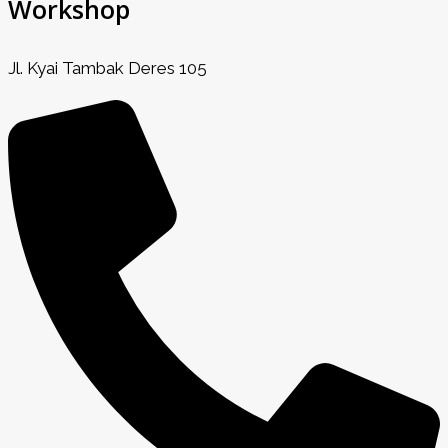
Workshop
Jl. Kyai Tambak Deres 105