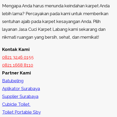
Mengapa Anda harus menunda keindahan karpet Anda
lebih lama? Percayakan pada kami untuk memberikan
sentuhan ajaib pada karpet kesayangan Anda. Pilih
layanan Jasa Cuci Karpet Labang kami sekarang dan
nikmati ruangan yang bersih, sehat, dan memikat!
Kontak Kami
0821 3246 0155​
0821 1668 8110
Partner Kami
Batubeling
Aplikator Surabaya
Supplier Surabaya
Cubicle Toilet
Toilet Portable Sby