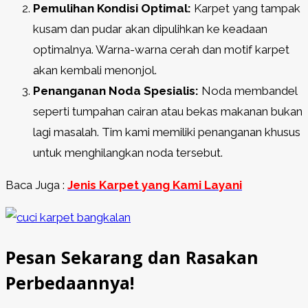
Pemulihan Kondisi Optimal:
Karpet yang tampak
kusam dan pudar akan dipulihkan ke keadaan
optimalnya. Warna-warna cerah dan motif karpet
akan kembali menonjol.
Penanganan Noda Spesialis:
Noda membandel
seperti tumpahan cairan atau bekas makanan bukan
lagi masalah. Tim kami memiliki penanganan khusus
untuk menghilangkan noda tersebut.
Baca Juga :
Jenis Karpet yang Kami Layani
Pesan Sekarang dan Rasakan
Perbedaannya!