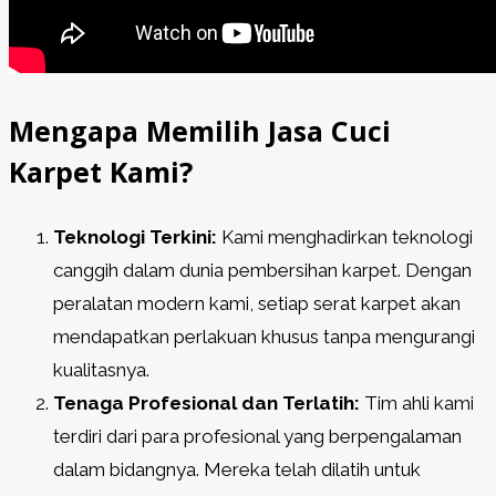
Mengapa Memilih Jasa Cuci
Karpet Kami?
Teknologi Terkini:
Kami menghadirkan teknologi
canggih dalam dunia pembersihan karpet. Dengan
peralatan modern kami, setiap serat karpet akan
mendapatkan perlakuan khusus tanpa mengurangi
kualitasnya.
Tenaga Profesional dan Terlatih:
Tim ahli kami
terdiri dari para profesional yang berpengalaman
dalam bidangnya. Mereka telah dilatih untuk