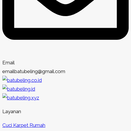
Email
emailbatubeling@gmail.com
Layanan
Cuci Karpet Rumah