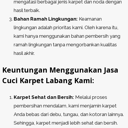
mengatasi berbagai jenis karpet dan noda dengan
hasil terbaik.
Bahan Ramah Lingkungan:
Keamanan
lingkungan adalah prioritas kami. Oleh karena itu,
kami hanya menggunakan bahan pembersih yang
ramah lingkungan tanpa mengorbankan kualitas
hasil akhir.
Keuntungan Menggunakan Jasa
Cuci Karpet Labang Kami:
Karpet Sehat dan Bersih:
Melalui proses
pembersihan mendalam, kami menjamin karpet
Anda bebas dari debu, tungau, dan kotoran lainnya.
Sehingga, karpet menjadi lebih sehat dan bersih.