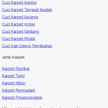
Cuci Karpet Kantor
Cuci Karpet Tempat Ibadah
Cuci Karpet Asrama
Cuci Karpet Hotel
Cuci Karpet Gedung
Cuci Karpet Mobil
Cuci Kain Dekor Pernikahan
Jenis Karpet
Karpet Rumbai
Karpet Turki
Karpet Nilon
Karpet Permadani
Karpet Polypropylane