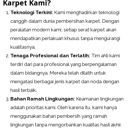
Karpet Kami?
Teknologi Terkini:
Kami menghadirkan teknologi
canggih dalam dunia pembersihan karpet. Dengan
peralatan modern kami, setiap serat karpet akan
mendapatkan perlakuan khusus tanpa mengurangi
kualitasnya.
Tenaga Profesional dan Terlatih:
Tim ahli kami
terdiri dari para profesional yang berpengalaman
dalam bidangnya. Mereka telah dilatih untuk
mengatasi berbagai jenis karpet dan noda dengan
hasil terbaik.
Bahan Ramah Lingkungan:
Keamanan lingkungan
adalah prioritas kami. Oleh karena itu, kami hanya
menggunakan bahan pembersih yang ramah
lingkungan tanpa mengorbankan kualitas hasil akhir.