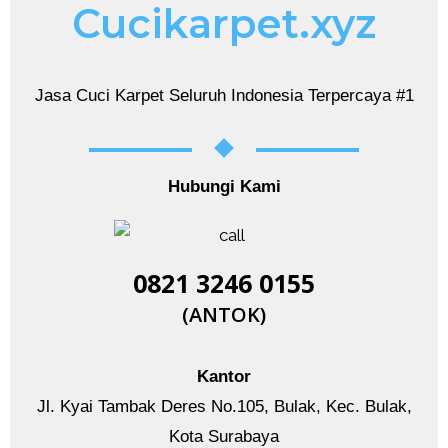
Cucikarpet.xyz
Jasa Cuci Karpet Seluruh Indonesia Terpercaya #1
Hubungi Kami
0821 3246 0155​
(ANTOK)
Kantor
Jl. Kyai Tambak Deres No.105, Bulak, Kec. Bulak,
Kota Surabaya