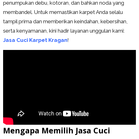
penumpukan debu, kotoran, dan bahkan noda yang
membandel. Untuk memastikan karpet Anda selalu
tampil prima dan memberikan keindahan, kebersihan,
serta kenyamanan, kini hadir layanan unggulan kami:
Jasa Cuci Karpet Kragan
!
Mengapa Memilih Jasa Cuci