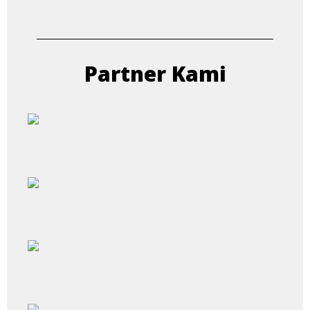
Partner Kami