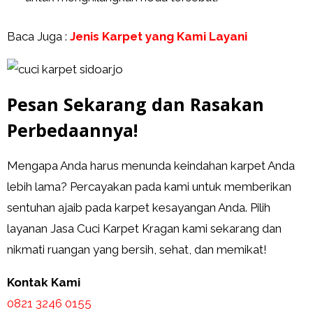
Baca Juga :
Jenis Karpet yang Kami Layani
Pesan Sekarang dan Rasakan
Perbedaannya!
Mengapa Anda harus menunda keindahan karpet Anda
lebih lama? Percayakan pada kami untuk memberikan
sentuhan ajaib pada karpet kesayangan Anda. Pilih
layanan Jasa Cuci Karpet Kragan kami sekarang dan
nikmati ruangan yang bersih, sehat, dan memikat!
Kontak Kami
0821 3246 0155​