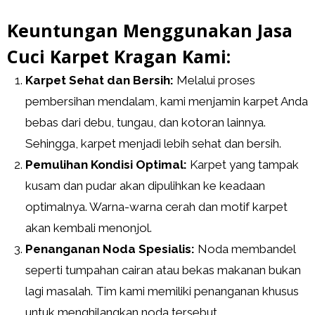
Keuntungan Menggunakan Jasa
Cuci Karpet Kragan Kami:
Karpet Sehat dan Bersih:
Melalui proses
pembersihan mendalam, kami menjamin karpet Anda
bebas dari debu, tungau, dan kotoran lainnya.
Sehingga, karpet menjadi lebih sehat dan bersih.
Pemulihan Kondisi Optimal:
Karpet yang tampak
kusam dan pudar akan dipulihkan ke keadaan
optimalnya. Warna-warna cerah dan motif karpet
akan kembali menonjol.
Penanganan Noda Spesialis:
Noda membandel
seperti tumpahan cairan atau bekas makanan bukan
lagi masalah. Tim kami memiliki penanganan khusus
untuk menghilangkan noda tersebut.