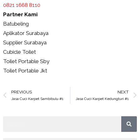
0821 1668 8110
Partner Kami
Batubeling
Aplikator Surabaya
Supplier Surabaya
Cubicle Toilet
Toilet Portable Sby
Toilet Portable Jkt
PREVIOUS
NEXT
Jasa Cuci Karpet Sambibulu #1
Jasa Cuci Karpet Kedungturi #1