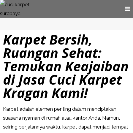
Karpet Bersih,
Ruangan Sehat:
Temukan Keajaiban
di Jasa Cuci Karpet
Kragan Kami!
Karpet adalah elemen penting dalam menciptakan
suasana nyaman di rumah atau kantor Anda. Namun,
seiring berjalannya waktu, karpet dapat menjadi tempat