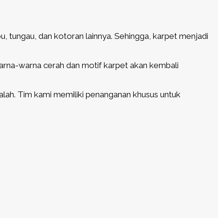
 tungau, dan kotoran lainnya. Sehingga, karpet menjadi
arna-warna cerah dan motif karpet akan kembali
lah. Tim kami memiliki penanganan khusus untuk