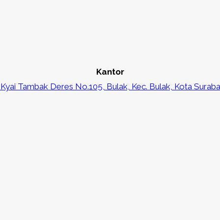
Kantor
. Kyai Tambak Deres No.105, Bulak, Kec. Bulak, Kota Surab