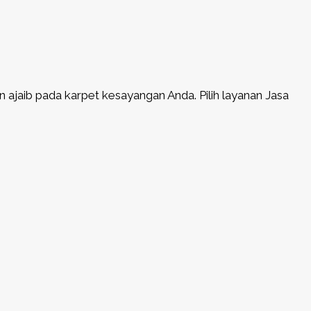
jaib pada karpet kesayangan Anda. Pilih layanan Jasa