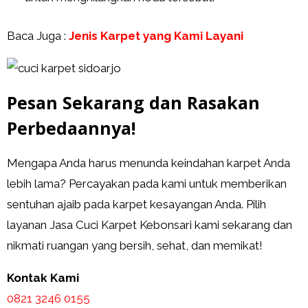
Baca Juga :
Jenis Karpet yang Kami Layani
Pesan Sekarang dan Rasakan
Perbedaannya!
Mengapa Anda harus menunda keindahan karpet Anda
lebih lama? Percayakan pada kami untuk memberikan
sentuhan ajaib pada karpet kesayangan Anda. Pilih
layanan Jasa Cuci Karpet Kebonsari kami sekarang dan
nikmati ruangan yang bersih, sehat, dan memikat!
Kontak Kami
0821 3246 0155​