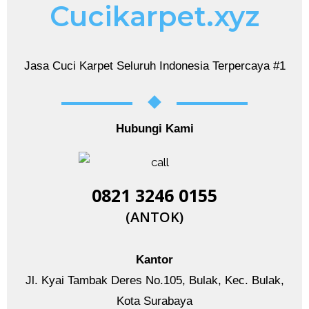
Cucikarpet.xyz
Jasa Cuci Karpet Seluruh Indonesia Terpercaya #1
Hubungi Kami
0821 3246 0155​
(ANTOK)
Kantor
Jl. Kyai Tambak Deres No.105, Bulak, Kec. Bulak,
Kota Surabaya