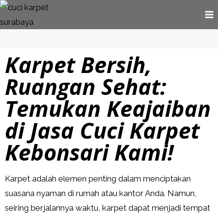
Karpet Bersih,
Ruangan Sehat:
Temukan Keajaiban
di Jasa Cuci Karpet
Kebonsari Kami!
Karpet adalah elemen penting dalam menciptakan
suasana nyaman di rumah atau kantor Anda. Namun,
seiring berjalannya waktu, karpet dapat menjadi tempat