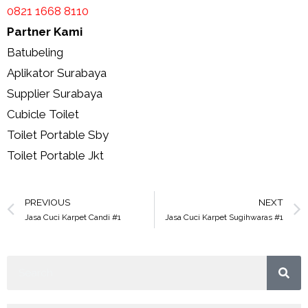
0821 1668 8110
Partner Kami
Batubeling
Aplikator Surabaya
Supplier Surabaya
Cubicle Toilet
Toilet Portable Sby
Toilet Portable Jkt
PREVIOUS
NEXT
Jasa Cuci Karpet Candi #1
Jasa Cuci Karpet Sugihwaras #1