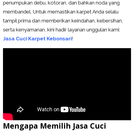
penumpukan debu, kotoran, dan bahkan noda yang
membandel. Untuk memastikan karpet Anda selalu
tampil prima dan memberikan keindahan, kebersihan,
serta kenyamanan, kini hadir layanan unggulan kami:
Jasa Cuci Karpet Kebonsari
!
Mengapa Memilih Jasa Cuci