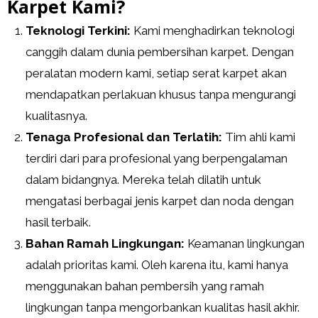
Karpet Kami?
Teknologi Terkini:
Kami menghadirkan teknologi
canggih dalam dunia pembersihan karpet. Dengan
peralatan modern kami, setiap serat karpet akan
mendapatkan perlakuan khusus tanpa mengurangi
kualitasnya.
Tenaga Profesional dan Terlatih:
Tim ahli kami
terdiri dari para profesional yang berpengalaman
dalam bidangnya. Mereka telah dilatih untuk
mengatasi berbagai jenis karpet dan noda dengan
hasil terbaik.
Bahan Ramah Lingkungan:
Keamanan lingkungan
adalah prioritas kami. Oleh karena itu, kami hanya
menggunakan bahan pembersih yang ramah
lingkungan tanpa mengorbankan kualitas hasil akhir.