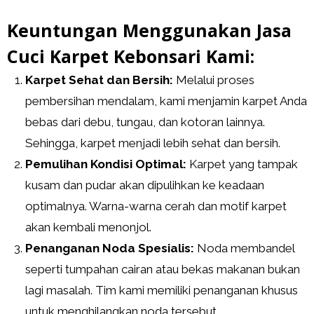
Keuntungan Menggunakan Jasa
Cuci Karpet Kebonsari Kami:
Karpet Sehat dan Bersih:
Melalui proses
pembersihan mendalam, kami menjamin karpet Anda
bebas dari debu, tungau, dan kotoran lainnya.
Sehingga, karpet menjadi lebih sehat dan bersih.
Pemulihan Kondisi Optimal:
Karpet yang tampak
kusam dan pudar akan dipulihkan ke keadaan
optimalnya. Warna-warna cerah dan motif karpet
akan kembali menonjol.
Penanganan Noda Spesialis:
Noda membandel
seperti tumpahan cairan atau bekas makanan bukan
lagi masalah. Tim kami memiliki penanganan khusus
untuk menghilangkan noda tersebut.