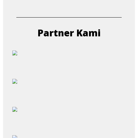
Partner Kami