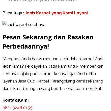
Baca Juga :
Jenis Karpet yang Kami Layani
Pesan Sekarang dan Rasakan
Perbedaannya!
Mengapa Anda harus menunda keindahan karpet Anda
lebih lama? Percayakan pada kami untuk memberikan
sentuhan ajaib pada karpet kesayangan Anda. Pilih
layanan Jasa Cuci Karpet Karangpilang kami sekarang
dan nikmati ruangan yang bersih, sehat, dan memikat!
Kontak Kami
0821 3246 0155​