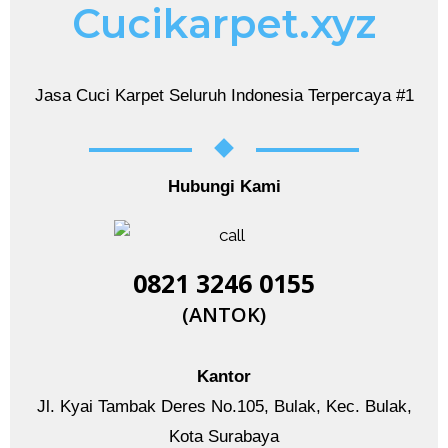
Cucikarpet.xyz
Jasa Cuci Karpet Seluruh Indonesia Terpercaya #1
Hubungi Kami
0821 3246 0155​
(ANTOK)
Kantor
Jl. Kyai Tambak Deres No.105, Bulak, Kec. Bulak,
Kota Surabaya