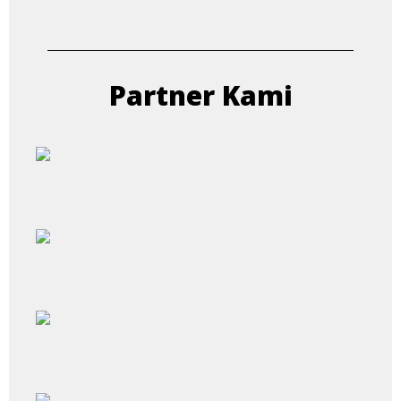
Partner Kami