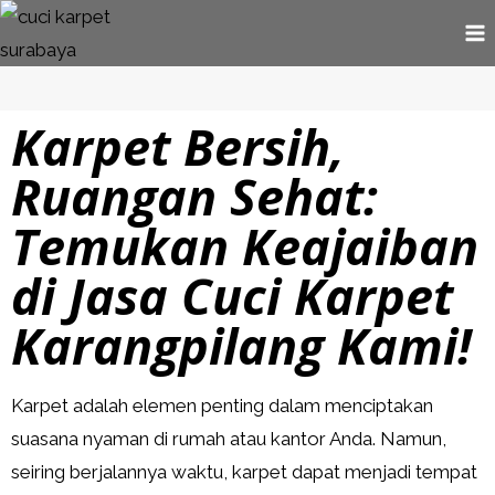
Karpet Bersih,
Ruangan Sehat:
Temukan Keajaiban
di Jasa Cuci Karpet
Karangpilang Kami!
Karpet adalah elemen penting dalam menciptakan
suasana nyaman di rumah atau kantor Anda. Namun,
seiring berjalannya waktu, karpet dapat menjadi tempat