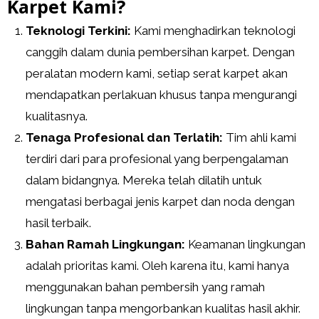
Karpet Kami?
Teknologi Terkini:
Kami menghadirkan teknologi
canggih dalam dunia pembersihan karpet. Dengan
peralatan modern kami, setiap serat karpet akan
mendapatkan perlakuan khusus tanpa mengurangi
kualitasnya.
Tenaga Profesional dan Terlatih:
Tim ahli kami
terdiri dari para profesional yang berpengalaman
dalam bidangnya. Mereka telah dilatih untuk
mengatasi berbagai jenis karpet dan noda dengan
hasil terbaik.
Bahan Ramah Lingkungan:
Keamanan lingkungan
adalah prioritas kami. Oleh karena itu, kami hanya
menggunakan bahan pembersih yang ramah
lingkungan tanpa mengorbankan kualitas hasil akhir.