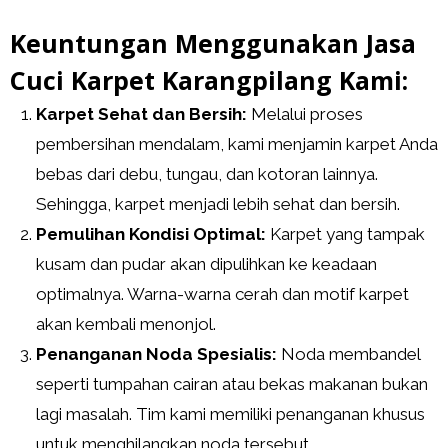
Keuntungan Menggunakan Jasa
Cuci Karpet Karangpilang Kami:
Karpet Sehat dan Bersih:
Melalui proses
pembersihan mendalam, kami menjamin karpet Anda
bebas dari debu, tungau, dan kotoran lainnya.
Sehingga, karpet menjadi lebih sehat dan bersih.
Pemulihan Kondisi Optimal:
Karpet yang tampak
kusam dan pudar akan dipulihkan ke keadaan
optimalnya. Warna-warna cerah dan motif karpet
akan kembali menonjol.
Penanganan Noda Spesialis:
Noda membandel
seperti tumpahan cairan atau bekas makanan bukan
lagi masalah. Tim kami memiliki penanganan khusus
untuk menghilangkan noda tersebut.