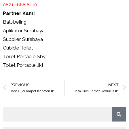
0821 1668 8110
Partner Kami
Batubeling
Aplikator Surabaya
Supplier Surabaya
Cubicle Toilet
Toilet Portable Sby
Toilet Portable Jkt
PREVIOUS
NEXT
Jasa Cuci Karpet Kebraon #1
Jasa Cuci Karpet Kedurus #1