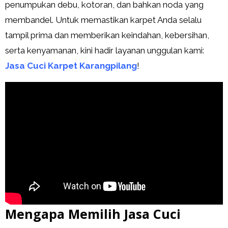
penumpukan debu, kotoran, dan bahkan noda yang
membandel. Untuk memastikan karpet Anda selalu
tampil prima dan memberikan keindahan, kebersihan,
serta kenyamanan, kini hadir layanan unggulan kami:
Jasa Cuci Karpet Karangpilang
!
Mengapa Memilih Jasa Cuci