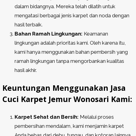
dalam bidangnya. Mereka telah dilatih untuk
mengatasi berbagai jenis karpet dan noda dengan
hasil terbaik.
Bahan Ramah Lingkungan:
Keamanan
lingkungan adalah prioritas kami. Oleh karena itu,
kami hanya menggunakan bahan pembersih yang
ramah lingkungan tanpa mengorbankan kualitas
hasil akhir.
Keuntungan Menggunakan Jasa
Cuci Karpet Jemur Wonosari Kami:
Karpet Sehat dan Bersih:
Melalui proses
pembersihan mendalam, kami menjamin karpet
Anda bebas dari debu, tungau, dan kotoran lainnya.