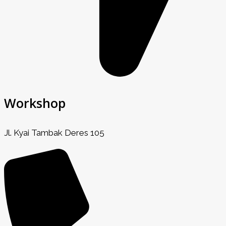
Workshop
Jl. Kyai Tambak Deres 105