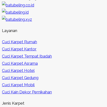
Layanan
Cuci Karpet Rumah
Cuci Karpet Kantor
Cuci Karpet Tempat Ibadah
Cuci Karpet Asrama
Cuci Karpet Hotel
Cuci Karpet Gedung
Cuci Karpet Mobil
Cuci Kain Dekor Pernikahan
Jenis Karpet