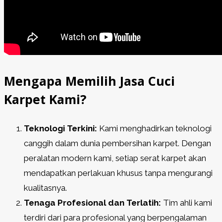
Mengapa Memilih Jasa Cuci
Karpet Kami?
Teknologi Terkini:
Kami menghadirkan teknologi
canggih dalam dunia pembersihan karpet. Dengan
peralatan modern kami, setiap serat karpet akan
mendapatkan perlakuan khusus tanpa mengurangi
kualitasnya.
Tenaga Profesional dan Terlatih:
Tim ahli kami
terdiri dari para profesional yang berpengalaman