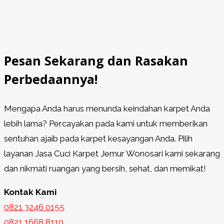
Pesan Sekarang dan Rasakan
Perbedaannya!
Mengapa Anda harus menunda keindahan karpet Anda
lebih lama? Percayakan pada kami untuk memberikan
sentuhan ajaib pada karpet kesayangan Anda. Pilih
layanan Jasa Cuci Karpet Jemur Wonosari kami sekarang
dan nikmati ruangan yang bersih, sehat, dan memikat!
Kontak Kami
0821 3246 0155​
0821 1668 8110