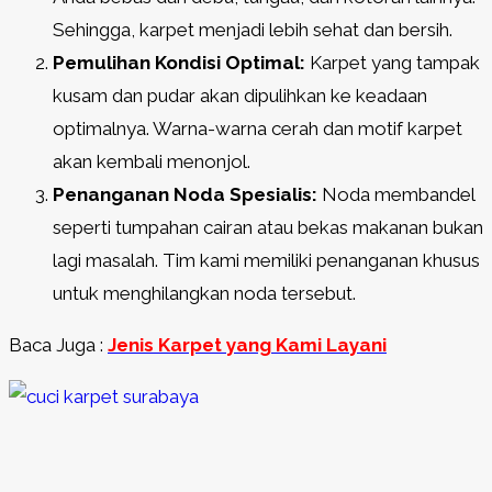
Sehingga, karpet menjadi lebih sehat dan bersih.
Pemulihan Kondisi Optimal:
Karpet yang tampak
kusam dan pudar akan dipulihkan ke keadaan
optimalnya. Warna-warna cerah dan motif karpet
akan kembali menonjol.
Penanganan Noda Spesialis:
Noda membandel
seperti tumpahan cairan atau bekas makanan bukan
lagi masalah. Tim kami memiliki penanganan khusus
untuk menghilangkan noda tersebut.
Baca Juga :
Jenis Karpet yang Kami Layani