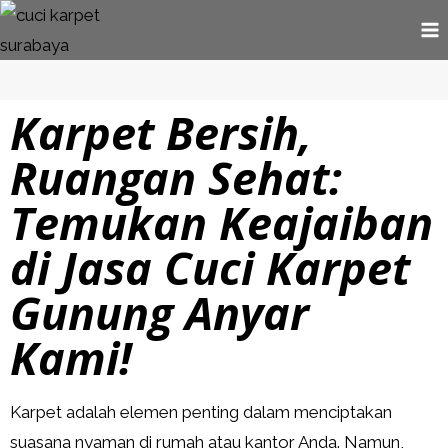
Karpet Bersih,
Ruangan Sehat:
Temukan Keajaiban
di Jasa Cuci Karpet
Gunung Anyar
Kami!
Karpet adalah elemen penting dalam menciptakan
suasana nyaman di rumah atau kantor Anda. Namun,