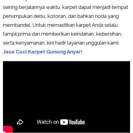
seiring berjalannya waktu, karpet dapat menjadi tempat
penumpukan debu, kotoran, dan bahkan noda yang
membandel. Untuk memastikan karpet Anda selalu
tampil prima dan memberikan keindahan, kebersihan,
serta kenyamanan, kini hadir layanan unggulan kami:
Jasa Cuci Karpet Gunung Anyar
!