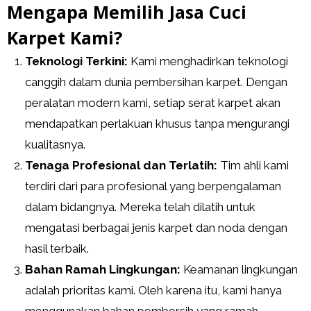
Mengapa Memilih Jasa Cuci
Karpet Kami?
Teknologi Terkini:
Kami menghadirkan teknologi
canggih dalam dunia pembersihan karpet. Dengan
peralatan modern kami, setiap serat karpet akan
mendapatkan perlakuan khusus tanpa mengurangi
kualitasnya.
Tenaga Profesional dan Terlatih:
Tim ahli kami
terdiri dari para profesional yang berpengalaman
dalam bidangnya. Mereka telah dilatih untuk
mengatasi berbagai jenis karpet dan noda dengan
hasil terbaik.
Bahan Ramah Lingkungan:
Keamanan lingkungan
adalah prioritas kami. Oleh karena itu, kami hanya
menggunakan bahan pembersih yang ramah