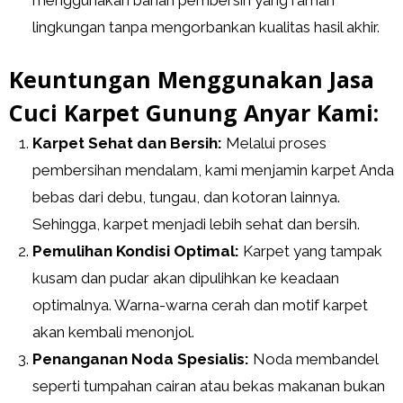
lingkungan tanpa mengorbankan kualitas hasil akhir.
Keuntungan Menggunakan Jasa
Cuci Karpet Gunung Anyar Kami:
Karpet Sehat dan Bersih:
Melalui proses
pembersihan mendalam, kami menjamin karpet Anda
bebas dari debu, tungau, dan kotoran lainnya.
Sehingga, karpet menjadi lebih sehat dan bersih.
Pemulihan Kondisi Optimal:
Karpet yang tampak
kusam dan pudar akan dipulihkan ke keadaan
optimalnya. Warna-warna cerah dan motif karpet
akan kembali menonjol.
Penanganan Noda Spesialis:
Noda membandel
seperti tumpahan cairan atau bekas makanan bukan