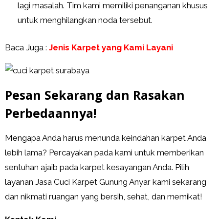
lagi masalah. Tim kami memiliki penanganan khusus
untuk menghilangkan noda tersebut.
Baca Juga :
Jenis Karpet yang Kami Layani
Pesan Sekarang dan Rasakan
Perbedaannya!
Mengapa Anda harus menunda keindahan karpet Anda
lebih lama? Percayakan pada kami untuk memberikan
sentuhan ajaib pada karpet kesayangan Anda. Pilih
layanan Jasa Cuci Karpet Gunung Anyar kami sekarang
dan nikmati ruangan yang bersih, sehat, dan memikat!