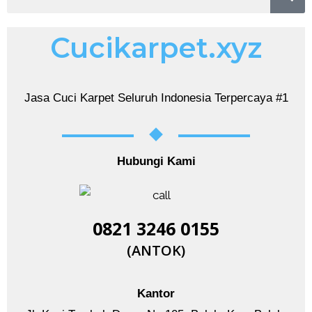
Cucikarpet.xyz
Jasa Cuci Karpet Seluruh Indonesia Terpercaya #1
Hubungi Kami
0821 3246 0155​
(ANTOK)
Kantor