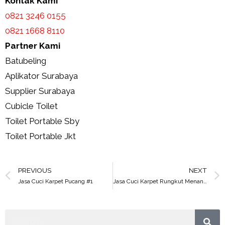
Kontak Kami
0821 3246 0155​
0821 1668 8110
Partner Kami
Batubeling
Aplikator Surabaya
Supplier Surabaya
Cubicle Toilet
Toilet Portable Sby
Toilet Portable Jkt
PREVIOUS
NEXT
Jasa Cuci Karpet Pucang #1
Jasa Cuci Karpet Rungkut Menanggal #1