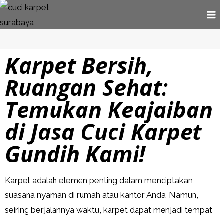
Karpet Bersih,
Ruangan Sehat:
Temukan Keajaiban
di Jasa Cuci Karpet
Gundih Kami!
Karpet adalah elemen penting dalam menciptakan
suasana nyaman di rumah atau kantor Anda. Namun,
seiring berjalannya waktu, karpet dapat menjadi tempat