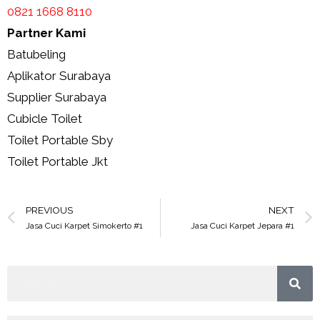
0821 1668 8110
Partner Kami
Batubeling
Aplikator Surabaya
Supplier Surabaya
Cubicle Toilet
Toilet Portable Sby
Toilet Portable Jkt
PREVIOUS
NEXT
Jasa Cuci Karpet Simokerto #1
Jasa Cuci Karpet Jepara #1