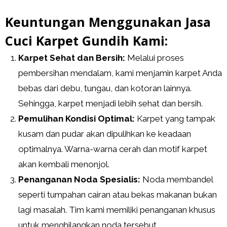
Keuntungan Menggunakan Jasa
Cuci Karpet Gundih Kami:
Karpet Sehat dan Bersih:
Melalui proses
pembersihan mendalam, kami menjamin karpet Anda
bebas dari debu, tungau, dan kotoran lainnya.
Sehingga, karpet menjadi lebih sehat dan bersih.
Pemulihan Kondisi Optimal:
Karpet yang tampak
kusam dan pudar akan dipulihkan ke keadaan
optimalnya. Warna-warna cerah dan motif karpet
akan kembali menonjol.
Penanganan Noda Spesialis:
Noda membandel
seperti tumpahan cairan atau bekas makanan bukan
lagi masalah. Tim kami memiliki penanganan khusus
untuk menghilangkan noda tersebut.