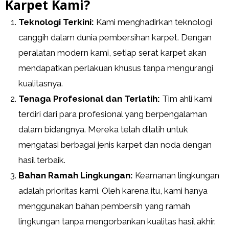
Karpet Kami?
Teknologi Terkini:
Kami menghadirkan teknologi
canggih dalam dunia pembersihan karpet. Dengan
peralatan modern kami, setiap serat karpet akan
mendapatkan perlakuan khusus tanpa mengurangi
kualitasnya.
Tenaga Profesional dan Terlatih:
Tim ahli kami
terdiri dari para profesional yang berpengalaman
dalam bidangnya. Mereka telah dilatih untuk
mengatasi berbagai jenis karpet dan noda dengan
hasil terbaik.
Bahan Ramah Lingkungan:
Keamanan lingkungan
adalah prioritas kami. Oleh karena itu, kami hanya
menggunakan bahan pembersih yang ramah
lingkungan tanpa mengorbankan kualitas hasil akhir.