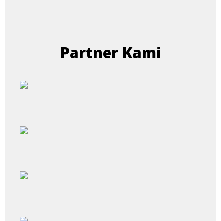
Partner Kami