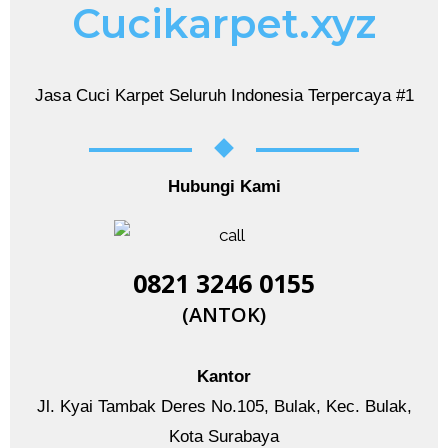
Cucikarpet.xyz
Jasa Cuci Karpet Seluruh Indonesia Terpercaya #1
Hubungi Kami
0821 3246 0155​
(ANTOK)
Kantor
Jl. Kyai Tambak Deres No.105, Bulak, Kec. Bulak,
Kota Surabaya