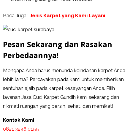
Baca Juga :
Jenis Karpet yang Kami Layani
Pesan Sekarang dan Rasakan
Perbedaannya!
Mengapa Anda harus menunda keindahan karpet Anda
lebih lama? Percayakan pada kami untuk memberikan
sentuhan ajaib pada karpet kesayangan Anda. Pilih
layanan Jasa Cuci Karpet Gundih kami sekarang dan
nikmati ruangan yang bersih, sehat, dan memikat!
Kontak Kami
0821 3246 0155​