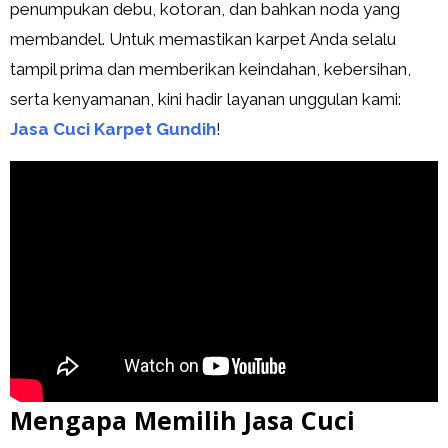
penumpukan debu, kotoran, dan bahkan noda yang
membandel. Untuk memastikan karpet Anda selalu
tampil prima dan memberikan keindahan, kebersihan,
serta kenyamanan, kini hadir layanan unggulan kami:
Jasa Cuci Karpet Gundih
!
Mengapa Memilih Jasa Cuci