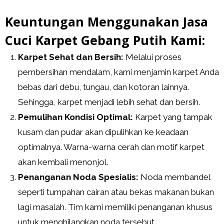
Keuntungan Menggunakan Jasa
Cuci Karpet Gebang Putih Kami:
Karpet Sehat dan Bersih:
Melalui proses
pembersihan mendalam, kami menjamin karpet Anda
bebas dari debu, tungau, dan kotoran lainnya.
Sehingga, karpet menjadi lebih sehat dan bersih.
Pemulihan Kondisi Optimal:
Karpet yang tampak
kusam dan pudar akan dipulihkan ke keadaan
optimalnya. Warna-warna cerah dan motif karpet
akan kembali menonjol.
Penanganan Noda Spesialis:
Noda membandel
seperti tumpahan cairan atau bekas makanan bukan
lagi masalah. Tim kami memiliki penanganan khusus
untuk menghilangkan noda tersebut.