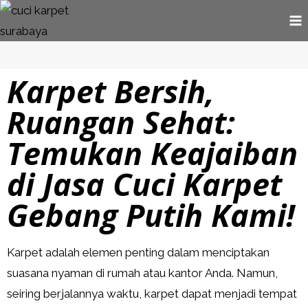
Karpet Bersih,
Ruangan Sehat:
Temukan Keajaiban
di Jasa Cuci Karpet
Gebang Putih Kami!
Karpet adalah elemen penting dalam menciptakan
suasana nyaman di rumah atau kantor Anda. Namun,
seiring berjalannya waktu, karpet dapat menjadi tempat