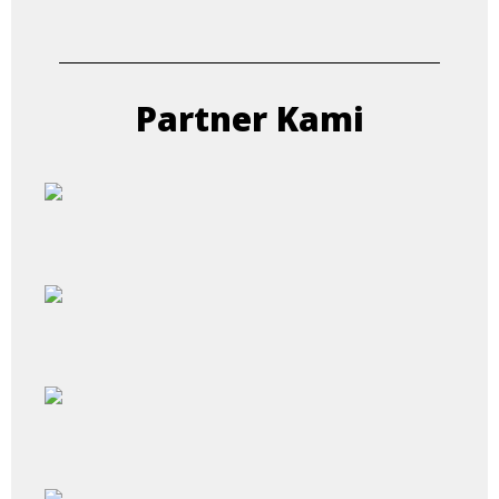
Partner Kami