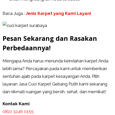
Baca Juga :
Jenis Karpet yang Kami Layani
Pesan Sekarang dan Rasakan
Perbedaannya!
Mengapa Anda harus menunda keindahan karpet Anda
lebih lama? Percayakan pada kami untuk memberikan
sentuhan ajaib pada karpet kesayangan Anda. Pilih
layanan Jasa Cuci Karpet Gebang Putih kami sekarang
dan nikmati ruangan yang bersih, sehat, dan memikat!
Kontak Kami
0821 3246 0155​