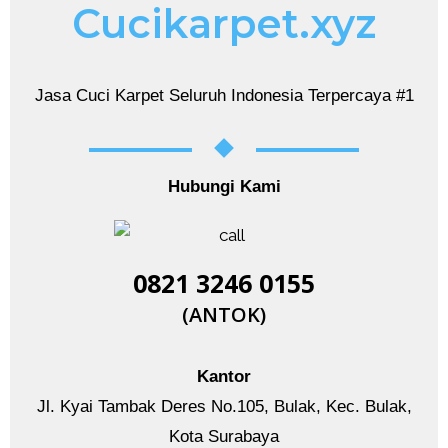
Cucikarpet.xyz
Jasa Cuci Karpet Seluruh Indonesia Terpercaya #1
Hubungi Kami
0821 3246 0155​
(ANTOK)
Kantor
Jl. Kyai Tambak Deres No.105, Bulak, Kec. Bulak,
Kota Surabaya