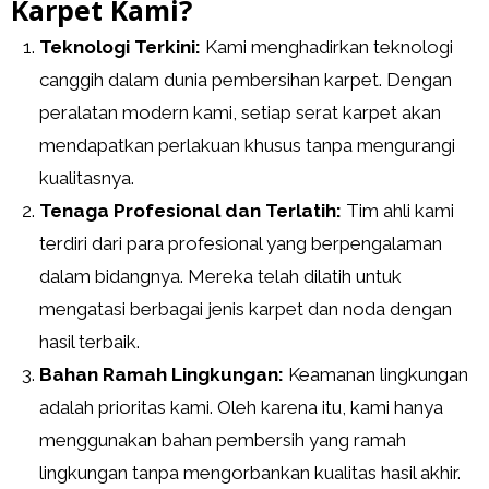
Karpet Kami?
Teknologi Terkini:
Kami menghadirkan teknologi
canggih dalam dunia pembersihan karpet. Dengan
peralatan modern kami, setiap serat karpet akan
mendapatkan perlakuan khusus tanpa mengurangi
kualitasnya.
Tenaga Profesional dan Terlatih:
Tim ahli kami
terdiri dari para profesional yang berpengalaman
dalam bidangnya. Mereka telah dilatih untuk
mengatasi berbagai jenis karpet dan noda dengan
hasil terbaik.
Bahan Ramah Lingkungan:
Keamanan lingkungan
adalah prioritas kami. Oleh karena itu, kami hanya
menggunakan bahan pembersih yang ramah
lingkungan tanpa mengorbankan kualitas hasil akhir.