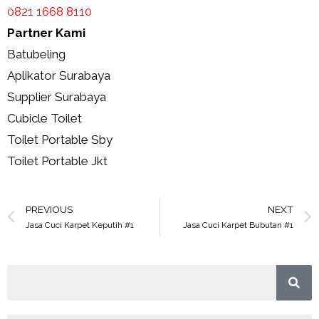
0821 1668 8110
Partner Kami
Batubeling
Aplikator Surabaya
Supplier Surabaya
Cubicle Toilet
Toilet Portable Sby
Toilet Portable Jkt
PREVIOUS
NEXT
Jasa Cuci Karpet Keputih #1
Jasa Cuci Karpet Bubutan #1