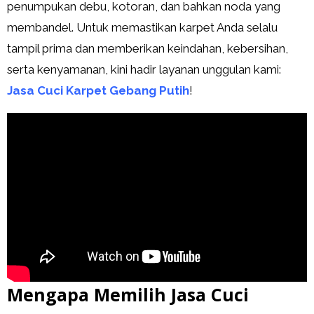
penumpukan debu, kotoran, dan bahkan noda yang
membandel. Untuk memastikan karpet Anda selalu
tampil prima dan memberikan keindahan, kebersihan,
serta kenyamanan, kini hadir layanan unggulan kami:
Jasa Cuci Karpet Gebang Putih
!
Mengapa Memilih Jasa Cuci