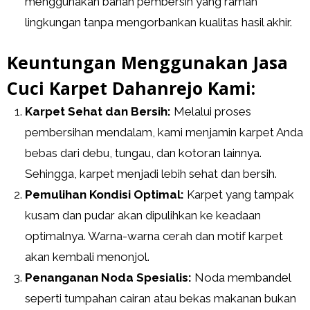
menggunakan bahan pembersih yang ramah
lingkungan tanpa mengorbankan kualitas hasil akhir.
Keuntungan Menggunakan Jasa
Cuci Karpet Dahanrejo Kami:
Karpet Sehat dan Bersih:
Melalui proses
pembersihan mendalam, kami menjamin karpet Anda
bebas dari debu, tungau, dan kotoran lainnya.
Sehingga, karpet menjadi lebih sehat dan bersih.
Pemulihan Kondisi Optimal:
Karpet yang tampak
kusam dan pudar akan dipulihkan ke keadaan
optimalnya. Warna-warna cerah dan motif karpet
akan kembali menonjol.
Penanganan Noda Spesialis:
Noda membandel
seperti tumpahan cairan atau bekas makanan bukan