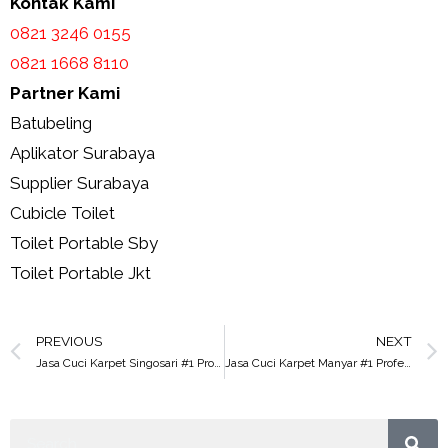
Kontak Kami
0821 3246 0155​
0821 1668 8110
Partner Kami
Batubeling
Aplikator Surabaya
Supplier Surabaya
Cubicle Toilet
Toilet Portable Sby
Toilet Portable Jkt
PREVIOUS
NEXT
Jasa Cuci Karpet Singosari #1 Profesional
Jasa Cuci Karpet Manyar #1 Profesional