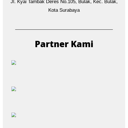
Jl. Kyai Tambak Deres No.105, Bulak, Kec. Bulak,
Kota Surabaya
Partner Kami