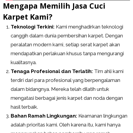
Mengapa Memilih Jasa Cuci
Karpet Kami?
Teknologi Terkini:
Kami menghadirkan teknologi
canggih dalam dunia pembersihan karpet. Dengan
peralatan modern kami, setiap serat karpet akan
mendapatkan perlakuan khusus tanpa mengurangi
kualitasnya.
Tenaga Profesional dan Terlatih:
Tim ahli kami
terdiri dari para profesional yang berpengalaman
dalam bidangnya. Mereka telah dilatih untuk
mengatasi berbagai jenis karpet dan noda dengan
hasil terbaik.
Bahan Ramah Lingkungan:
Keamanan lingkungan
adalah prioritas kami. Oleh karena itu, kami hanya