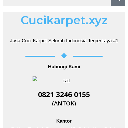
Cucikarpet.xyz
Jasa Cuci Karpet Seluruh Indonesia Terpercaya #1
Hubungi Kami
0821 3246 0155​
(ANTOK)
Kantor