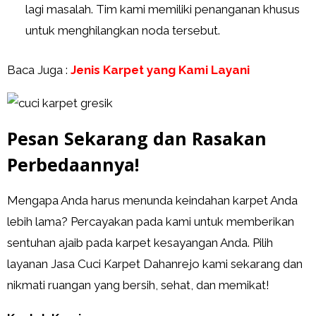
lagi masalah. Tim kami memiliki penanganan khusus
untuk menghilangkan noda tersebut.
Baca Juga :
Jenis Karpet yang Kami Layani
Pesan Sekarang dan Rasakan
Perbedaannya!
Mengapa Anda harus menunda keindahan karpet Anda
lebih lama? Percayakan pada kami untuk memberikan
sentuhan ajaib pada karpet kesayangan Anda. Pilih
layanan Jasa Cuci Karpet Dahanrejo kami sekarang dan
nikmati ruangan yang bersih, sehat, dan memikat!