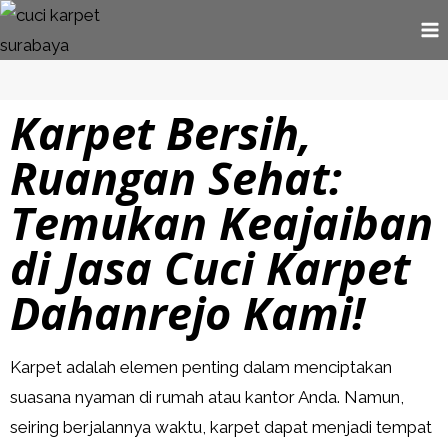
Karpet Bersih,
Ruangan Sehat:
Temukan Keajaiban
di Jasa Cuci Karpet
Dahanrejo Kami!
Karpet adalah elemen penting dalam menciptakan
suasana nyaman di rumah atau kantor Anda. Namun,
seiring berjalannya waktu, karpet dapat menjadi tempat