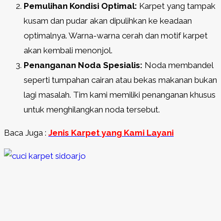
Pemulihan Kondisi Optimal:
Karpet yang tampak
kusam dan pudar akan dipulihkan ke keadaan
optimalnya. Warna-warna cerah dan motif karpet
akan kembali menonjol.
Penanganan Noda Spesialis:
Noda membandel
seperti tumpahan cairan atau bekas makanan bukan
lagi masalah. Tim kami memiliki penanganan khusus
untuk menghilangkan noda tersebut.
Baca Juga :
Jenis Karpet yang Kami Layani