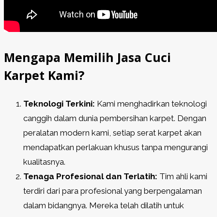
Mengapa Memilih Jasa Cuci
Karpet Kami?
Teknologi Terkini:
Kami menghadirkan teknologi
canggih dalam dunia pembersihan karpet. Dengan
peralatan modern kami, setiap serat karpet akan
mendapatkan perlakuan khusus tanpa mengurangi
kualitasnya.
Tenaga Profesional dan Terlatih:
Tim ahli kami
terdiri dari para profesional yang berpengalaman
dalam bidangnya. Mereka telah dilatih untuk