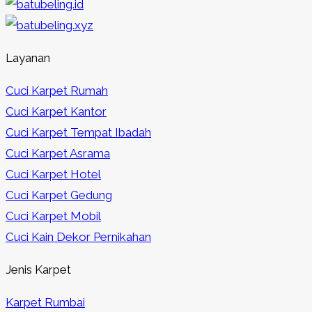
Layanan
Cuci Karpet Rumah
Cuci Karpet Kantor
Cuci Karpet Tempat Ibadah
Cuci Karpet Asrama
Cuci Karpet Hotel
Cuci Karpet Gedung
Cuci Karpet Mobil
Cuci Kain Dekor Pernikahan
Jenis Karpet
Karpet Rumbai