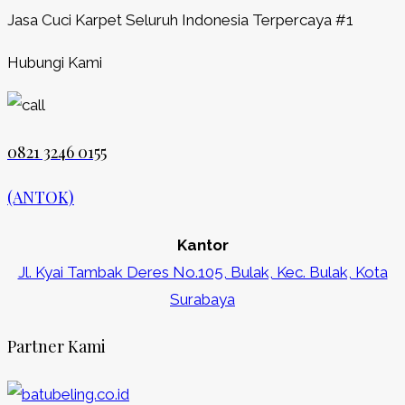
Jasa Cuci Karpet Seluruh Indonesia Terpercaya #1
Hubungi Kami
0821 3246 0155​
(ANTOK)
Kantor
Jl. Kyai Tambak Deres No.105, Bulak, Kec. Bulak, Kota
Surabaya
Partner Kami