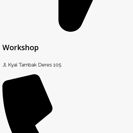
Workshop
Jl. Kyai Tambak Deres 105