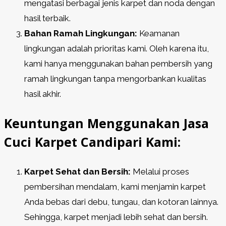
mengatasi berbagai jenis karpet dan noda dengan
hasil terbaik.
Bahan Ramah Lingkungan:
Keamanan
lingkungan adalah prioritas kami. Oleh karena itu,
kami hanya menggunakan bahan pembersih yang
ramah lingkungan tanpa mengorbankan kualitas
hasil akhir.
Keuntungan Menggunakan Jasa
Cuci Karpet Candipari Kami:
Karpet Sehat dan Bersih:
Melalui proses
pembersihan mendalam, kami menjamin karpet
Anda bebas dari debu, tungau, dan kotoran lainnya.
Sehingga, karpet menjadi lebih sehat dan bersih.