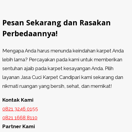
Pesan Sekarang dan Rasakan
Perbedaannya!
Mengapa Anda harus menunda keindahan karpet Anda
lebih lama? Percayakan pada kami untuk memberikan
sentuhan ajaib pada karpet kesayangan Anda. Pilih
layanan Jasa Cuci Karpet Candipari kami sekarang dan
nikmati ruangan yang bersih, sehat, dan memikat!
Kontak Kami
0821 3246 0155​
0821 1668 8110
Partner Kami